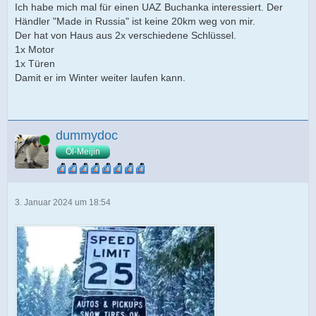
Ich habe mich mal für einen UAZ Buchanka interessiert. Der
Händler "Made in Russia" ist keine 20km weg von mir.
Der hat von Haus aus 2x verschiedene Schlüssel.
1x Motor
1x Türen
Damit er im Winter weiter laufen kann.
dummydoc
Online
Öl-Meijin
3. Januar 2024 um 18:54