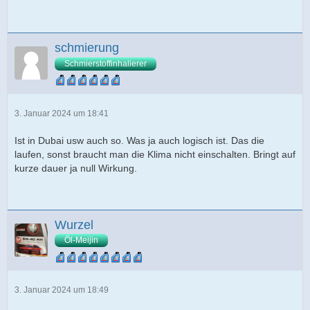
schmierung
Schmierstoffinhalierer
3. Januar 2024 um 18:41
Ist in Dubai usw auch so. Was ja auch logisch ist. Das die
laufen, sonst braucht man die Klima nicht einschalten. Bringt auf
kurze dauer ja null Wirkung.
Wurzel
Öl-Meijin
3. Januar 2024 um 18:49