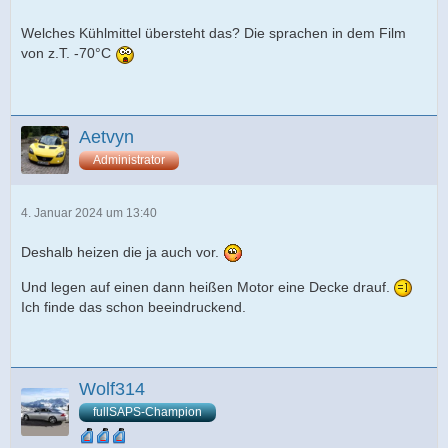
Welches Kühlmittel übersteht das? Die sprachen in dem Film
von z.T. -70°C
Aetvyn
Administrator
4. Januar 2024 um 13:40
Deshalb heizen die ja auch vor.
Und legen auf einen dann heißen Motor eine Decke drauf.
Ich finde das schon beeindruckend.
Wolf314
fullSAPS-Champion