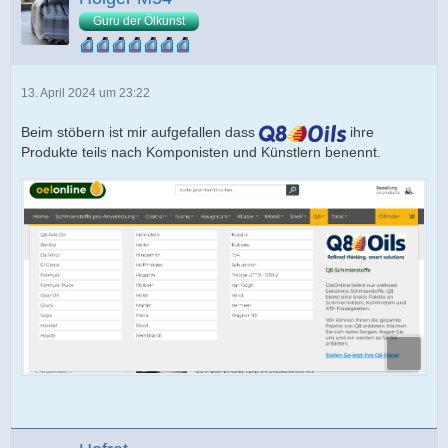
Guru der Ölkunst
13. April 2024 um 23:22
Beim stöbern ist mir aufgefallen dass
ihre
Produkte teils nach Komponisten und Künstlern benennt.