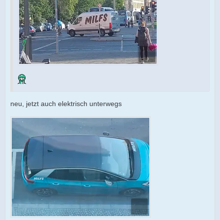
neu, jetzt auch elektrisch unterwegs