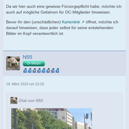
Da wir hier auch eine gewisse Fürsorgepflicht habe, möchte ich
auch auf mögliche Gefahren für OC-Mitglieder hinweisen.
Bevor ihr den (unschädlichen)
Kartenlink
öffnet, möchte ich
darauf hinweisen, dass jeder selbst für seine entstehenden
Bilder im Kopf verantwortlich ist.
N55
Öl-Meijin
19. März 2024 um 10:26
Zitat von N55