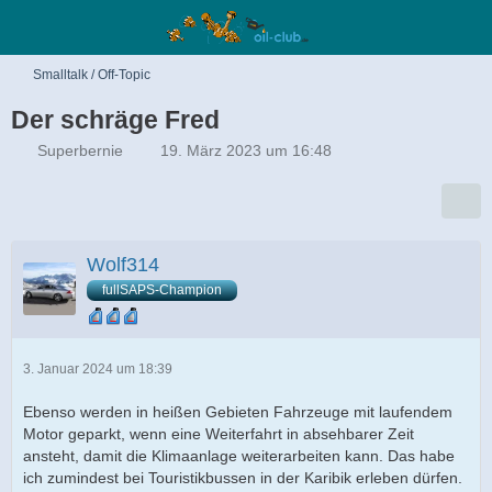
Smalltalk / Off-Topic
Der schräge Fred
Superbernie
19. März 2023 um 16:48
Wolf314
fullSAPS-Champion
3. Januar 2024 um 18:39
Ebenso werden in heißen Gebieten Fahrzeuge mit laufendem
Motor geparkt, wenn eine Weiterfahrt in absehbarer Zeit
ansteht, damit die Klimaanlage weiterarbeiten kann. Das habe
ich zumindest bei Touristikbussen in der Karibik erleben dürfen.