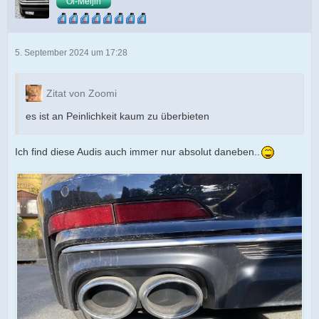
Öl-Meijin
5. September 2024 um 17:28
Zitat von Zoomi
es ist an Peinlichkeit kaum zu überbieten
Ich find diese Audis auch immer nur absolut daneben..