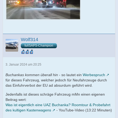
Wolf314
fullSAPS-Champion
3. Januar 2024 um 20:25
Buchankas kommen überall hin
- so lautet ein
Werbespruch
für dieses Fahrzeug, welcher jedoch für Neufahrzeuge durch
das Einfuhrverbot der EU ad absurdum geführt wird.
Jedenfalls ist dieses schräge Fahrzeug mMn einen eigenen
Beitrag wert:
Was ist eigentlich eine UAZ Buchanka? Roomtour & Probefahrt
des kultigen Kastenwagens
- YouTube-Video (13:22 Minuten)