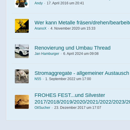
Andy
17. April 2016 um 20:41
Wer kann Metalle fräsen/drehen/bearbei
AranoX
4. November 2020 um 15:33
Renovierung und Umbau Thread
Jan Hamburger
6. April 2024 um 09:08
Stromaggregate - allgemeiner Austausch
N55
1. September 2022 um 17:00
FROHES FEST...und Silvester
2017/2018/2019/2020/2021/2022/2023/2
OilSucher
23. Dezember 2017 um 17:07