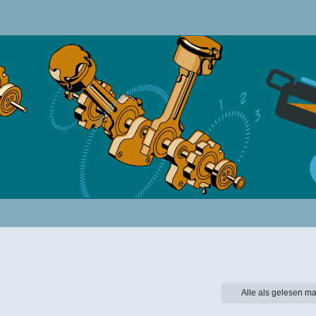
Alle als gelesen ma