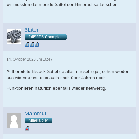
wir mussten dann beide Sättel der Hinterachse tauschen.
3Liter
fullSAPS-Champion
14. Oktober 2020 um 10:47
Aufbereitete Elstock Sättel gefallen mir sehr gut, sehen wieder
aus wie neu und dies auch nach über Jahren noch.
Funktionieren natürlich ebenfalls wieder neuwertig.
Mammut
Mineralöler