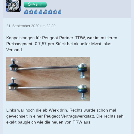
Öl-Meijin
21. September 2020 um 23:30
Koppelstangen für Peugeot Partner. TRW, war im mittleren
Preissegment. € 7,57 pro Stück bei aktueller Mwst. plus
Versand.
Links war noch die ab Werk drin. Rechts wurde schon mal
gewechselt in einer Peugeot Vertragswerkstatt. Die rechts sah
exakt baugleich wie die neuen von TRW aus.