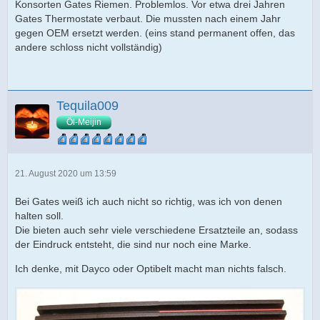
Konsorten Gates Riemen. Problemlos. Vor etwa drei Jahren
Gates Thermostate verbaut. Die mussten nach einem Jahr
gegen OEM ersetzt werden. (eins stand permanent offen, das
andere schloss nicht vollständig)
Tequila009
Öl-Meijin
21. August 2020 um 13:59
Bei Gates weiß ich auch nicht so richtig, was ich von denen
halten soll.
Die bieten auch sehr viele verschiedene Ersatzteile an, sodass
der Eindruck entsteht, die sind nur noch eine Marke.
Ich denke, mit Dayco oder Optibelt macht man nichts falsch.