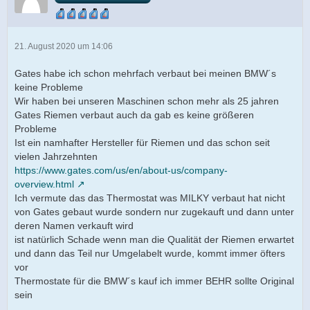
21. August 2020 um 14:06
Gates habe ich schon mehrfach verbaut bei meinen BMW´s
keine Probleme
Wir haben bei unseren Maschinen schon mehr als 25 jahren
Gates Riemen verbaut auch da gab es keine größeren
Probleme
Ist ein namhafter Hersteller für Riemen und das schon seit
vielen Jahrzehnten
https://www.gates.com/us/en/about-us/company-
overview.html
Ich vermute das das Thermostat was MILKY verbaut hat nicht
von Gates gebaut wurde sondern nur zugekauft und dann unter
deren Namen verkauft wird
ist natürlich Schade wenn man die Qualität der Riemen erwartet
und dann das Teil nur Umgelabelt wurde, kommt immer öfters
vor
Thermostate für die BMW´s kauf ich immer BEHR sollte Original
sein