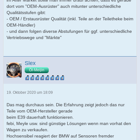
dort vom "OEM-Ausrüster" auch mitunter unterschiedliche
Qualitätsstufen gibt:
- OEM / Erstausrüster Qualität (inkl. Teile an der Teiletheke beim
OEM-Händler)
- und dann folgen diverse Abstufungen für ggf. unterschiedliche
Vertriebswege und "Märkte"
Slex
Öl-Meijin
19. Oktober 2020 um 18:09
Das mag durchaus sein. Die Erfahrung zeigt jedoch das nur
Teile vom OEM-Hersteller gerade
beim E39 dauerhaft funktionieren.
febi, Meyle usw. sind günstige Lösungen wenn man vorhat den
Wagen zu verkaufen.
Hochsensibel reagiert der BMW auf Sensoren fremder