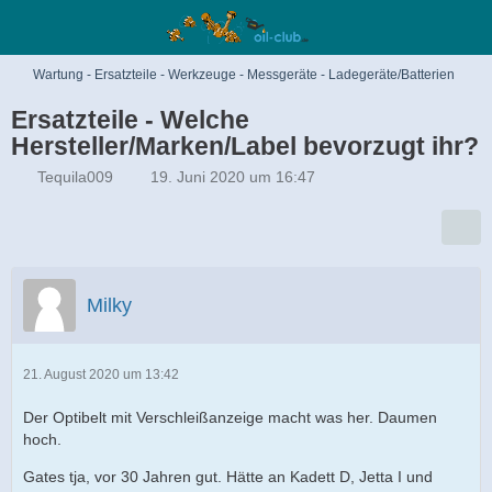
Wartung - Ersatzteile - Werkzeuge - Messgeräte - Ladegeräte/Batterien
Ersatzteile - Welche
Hersteller/Marken/Label bevorzugt ihr?
Tequila009
19. Juni 2020 um 16:47
Milky
21. August 2020 um 13:42
Der Optibelt mit Verschleißanzeige macht was her. Daumen
hoch.
Gates tja, vor 30 Jahren gut. Hätte an Kadett D, Jetta I und