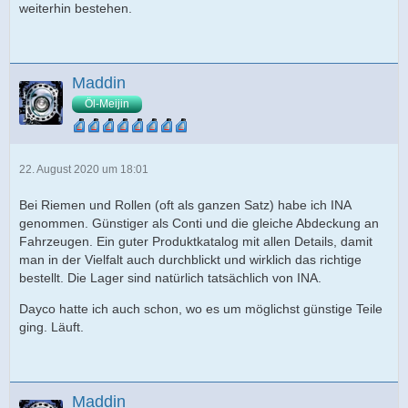
weiterhin bestehen.
Maddin
Öl-Meijin
22. August 2020 um 18:01
Bei Riemen und Rollen (oft als ganzen Satz) habe ich INA
genommen. Günstiger als Conti und die gleiche Abdeckung an
Fahrzeugen. Ein guter Produktkatalog mit allen Details, damit
man in der Vielfalt auch durchblickt und wirklich das richtige
bestellt. Die Lager sind natürlich tatsächlich von INA.
Dayco hatte ich auch schon, wo es um möglichst günstige Teile
ging. Läuft.
Maddin