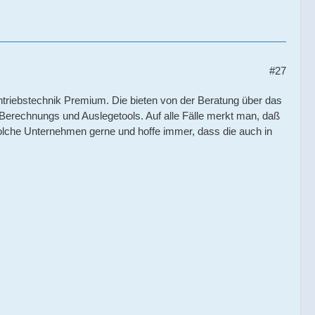
#27
 Antriebstechnik Premium. Die bieten von der Beratung über das
 Berechnungs und Auslegetools. Auf alle Fälle merkt man, daß
olche Unternehmen gerne und hoffe immer, dass die auch in