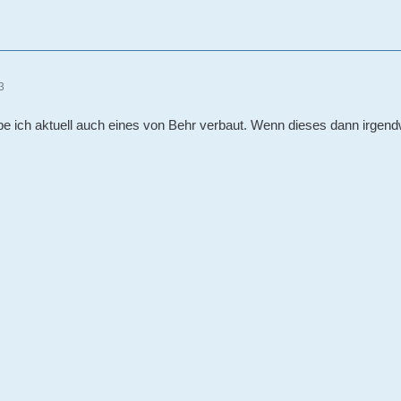
3
 ich aktuell auch eines von Behr verbaut. Wenn dieses dann irgendwa