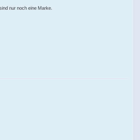
 sind nur noch eine Marke.