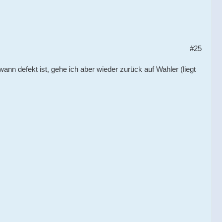
#25
nn defekt ist, gehe ich aber wieder zurück auf Wahler (liegt