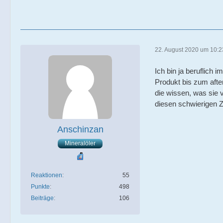
22. August 2020 um 10:2
Ich bin ja beruflich
Produkt bis zum afte
die wissen, was sie 
diesen schwierigen Z
Anschinzan
Mineralöler
Reaktionen
55
Punkte
498
Beiträge
106