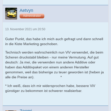
Aetvyn
Administrator
13. November 2021 um 20:50
Guter Punkt, das habe ich mich auch gefragt und dann schnell
in die Kiste Marketing geschoben.
Technisch werden wahrscheinlich nun ViV verwendet, die beim
Scheren druckstabil bleiben - nur meine Vermutung. Auf gut
deutsch: Ja mei, die verwenden nun andere Additive oder
haben das Additivpaket von einem anderen Hersteller
genommen, weil das bisherige zu teuer geworden ist (heben ja
alle die Preise an).
*
* Ich weiß, dass ich mir widersprochen habe, bessere ViV
günstiger zu bekommen ist schwerer realisierbar.
Zoomi