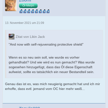
Öl-Meijin
13. November 2021 um 21:09
Zitat von Likin Jack
"And now with self-rejuvenating protective shield"
Wenn es so neu sein soll, wie wurde es vorher
gehandhabt? Und wie wird es nun gemacht? Was wurde
sogesehen hinzugefügt, dass das Öl diese Eigenschaft
aufweist, sollte es tatsächlich ein neuer Bestandteil sein.
Genau das ist es, was mich neugierig gemacht hat und ich mir
erhoffe, dass evtl. jemand vom OC hier mehr weiß...