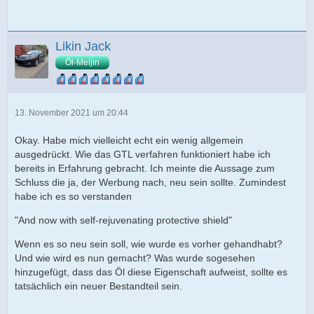
Likin Jack
Öl-Meijin
13. November 2021 um 20:44
Okay. Habe mich vielleicht echt ein wenig allgemein
ausgedrückt. Wie das GTL verfahren funktioniert habe ich
bereits in Erfahrung gebracht. Ich meinte die Aussage zum
Schluss die ja, der Werbung nach, neu sein sollte. Zumindest
habe ich es so verstanden
"And now with self-rejuvenating protective shield"
Wenn es so neu sein soll, wie wurde es vorher gehandhabt?
Und wie wird es nun gemacht? Was wurde sogesehen
hinzugefügt, dass das Öl diese Eigenschaft aufweist, sollte es
tatsächlich ein neuer Bestandteil sein.