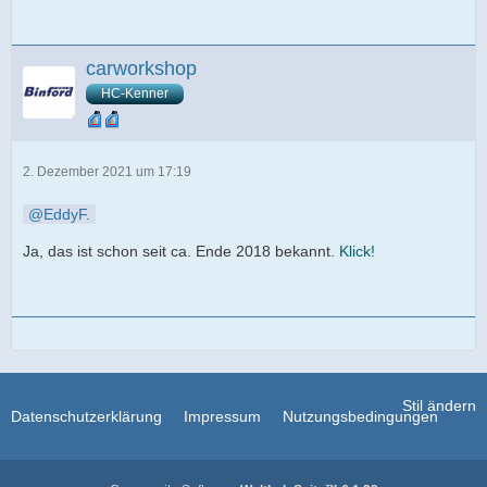
carworkshop
HC-Kenner
2. Dezember 2021 um 17:19
EddyF.
Ja, das ist schon seit ca. Ende 2018 bekannt.
Klick!
Stil ändern
Datenschutzerklärung
Impressum
Nutzungsbedingungen