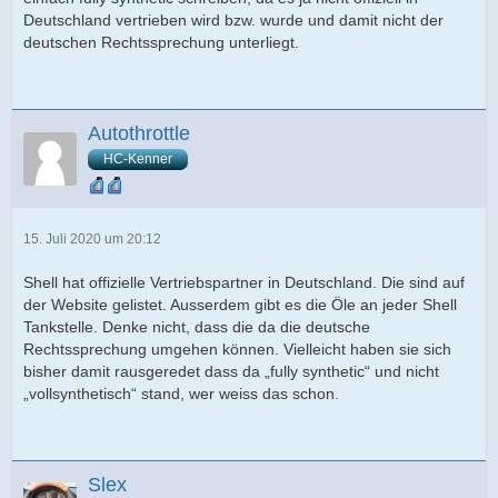
Deutschland vertrieben wird bzw. wurde und damit nicht der
deutschen Rechtssprechung unterliegt.
Autothrottle
HC-Kenner
15. Juli 2020 um 20:12
Shell hat offizielle Vertriebspartner in Deutschland. Die sind auf
der Website gelistet. Ausserdem gibt es die Öle an jeder Shell
Tankstelle. Denke nicht, dass die da die deutsche
Rechtssprechung umgehen können. Vielleicht haben sie sich
bisher damit rausgeredet dass da „fully synthetic“ und nicht
„vollsynthetisch“ stand, wer weiss das schon.
Slex