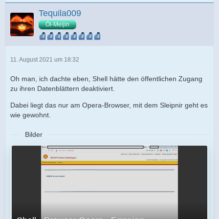
Tequila009
Öl-Meijin
11. August 2021 um 18:32
Oh man, ich dachte eben, Shell hätte den öffentlichen Zugang
zu ihren Datenblättern deaktiviert.
Dabei liegt das nur am Opera-Browser, mit dem Sleipnir geht es
wie gewohnt.
Bilder