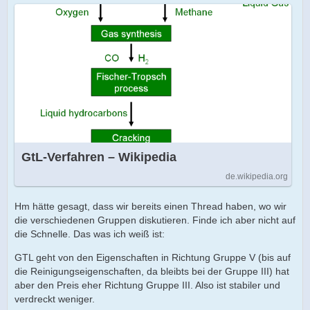
GtL-Verfahren – Wikipedia
de.wikipedia.org
Hm hätte gesagt, dass wir bereits einen Thread haben, wo wir
die verschiedenen Gruppen diskutieren. Finde ich aber nicht auf
die Schnelle. Das was ich weiß ist:
GTL geht von den Eigenschaften in Richtung Gruppe V (bis auf
die Reinigungseigenschaften, da bleibts bei der Gruppe III) hat
aber den Preis eher Richtung Gruppe III. Also ist stabiler und
verdreckt weniger.