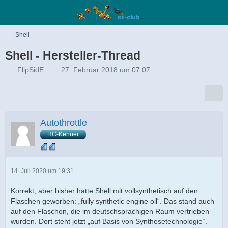
Shell
Shell - Hersteller-Thread
FlipSidE
27. Februar 2018 um 07:07
Autothrottle
HC-Kenner
14. Juli 2020 um 19:31
Korrekt, aber bisher hatte Shell mit vollsynthetisch auf den
Flaschen geworben: „fully synthetic engine oil“. Das stand auch
auf den Flaschen, die im deutschsprachigen Raum vertrieben
wurden. Dort steht jetzt „auf Basis von Synthesetechnologie“.