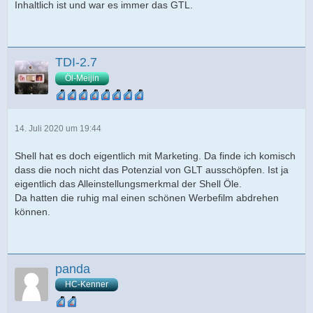
Inhaltlich ist und war es immer das GTL.
TDI-2.7
Öl-Meijin
14. Juli 2020 um 19:44
Shell hat es doch eigentlich mit Marketing. Da finde ich komisch
dass die noch nicht das Potenzial von GLT ausschöpfen. Ist ja
eigentlich das Alleinstellungsmerkmal der Shell Öle.
Da hatten die ruhig mal einen schönen Werbefilm abdrehen
können.
panda
HC-Kenner