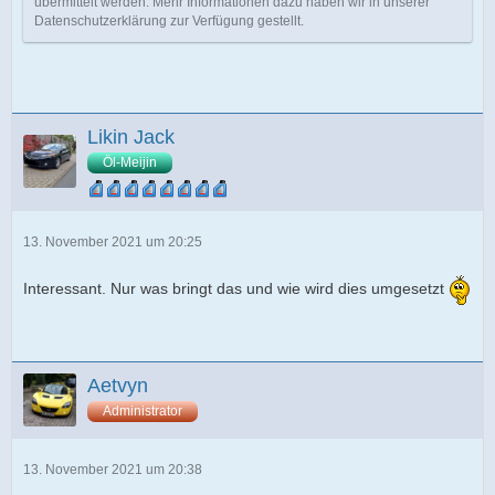
übermittelt werden. Mehr Informationen dazu haben wir in unserer
Datenschutzerklärung zur Verfügung gestellt.
Likin Jack
Öl-Meijin
13. November 2021 um 20:25
Interessant. Nur was bringt das und wie wird dies umgesetzt
Aetvyn
Administrator
13. November 2021 um 20:38