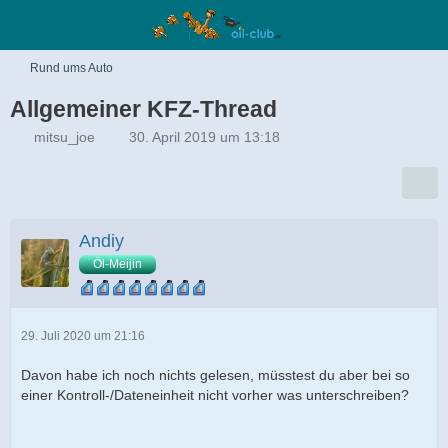
Rund ums Auto
Allgemeiner KFZ-Thread
mitsu_joe
30. April 2019 um 13:18
Andiy
Öl-Meijin
29. Juli 2020 um 21:16
Davon habe ich noch nichts gelesen, müsstest du aber bei so
einer Kontroll-/Dateneinheit nicht vorher was unterschreiben?