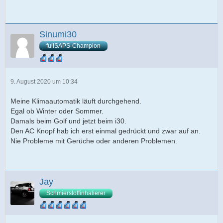
Sinumi30
fullSAPS-Champion
9. August 2020 um 10:34
Meine Klimaautomatik läuft durchgehend.
Egal ob Winter oder Sommer.
Damals beim Golf und jetzt beim i30.
Den AC Knopf hab ich erst einmal gedrückt und zwar auf an.
Nie Probleme mit Gerüche oder anderen Problemen.
Jay
Schmierstoffinhalierer