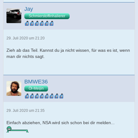
Jay
Schmierstoffinhalierer
29. Juli 2020 um 21:20
Zieh ab das Teil. Kannst du ja nicht wissen, für was es ist, wenn
man dir nichts sagt.
BMWE36
Öl-Meijin
29. Juli 2020 um 21:35
Einfach abziehen, NSA wird sich schon bei dir melden...