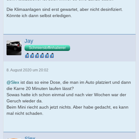
Die Klimaanlagen sind erst gewartet, aber nicht desinfiziert.
Könnte ich dann selbst erledigen.
Jay
Schmierstoffinhalierer
8. August 2020 um 20:02
@Slex
ist das so eine Dose, die man im Auto platziert und dann
die Karre 20 Minuten laufen lässt?
Sowas hatte ich schon einmal und nach vier Wochen war der
Geruch wieder da.
Beim Mini riecht auch jetzt nichts. Aber habe gedacht, es kann
mal nicht schaden.
Slex