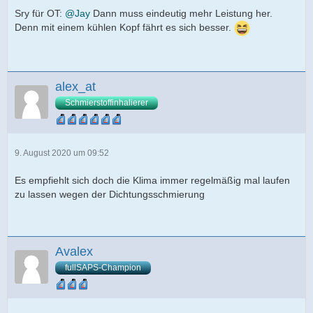
Sry für OT:
@Jay
Dann muss eindeutig mehr Leistung her.
Denn mit einem kühlen Kopf fährt es sich besser.
alex_at
Schmierstoffinhalierer
9. August 2020 um 09:52
Es empfiehlt sich doch die Klima immer regelmäßig mal laufen
zu lassen wegen der Dichtungsschmierung
Avalex
fullSAPS-Champion