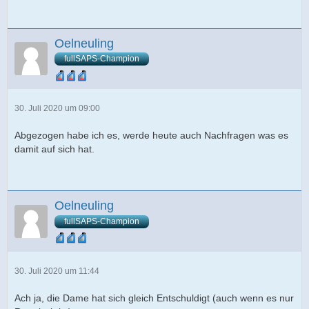
Oelneuling
fullSAPS-Champion
30. Juli 2020 um 09:00
Abgezogen habe ich es, werde heute auch Nachfragen was es
damit auf sich hat.
Oelneuling
fullSAPS-Champion
30. Juli 2020 um 11:44
Ach ja, die Dame hat sich gleich Entschuldigt (auch wenn es nur