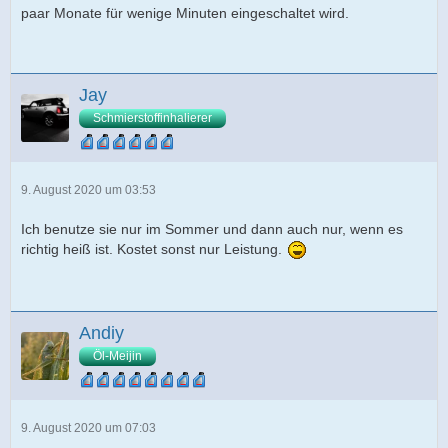
paar Monate für wenige Minuten eingeschaltet wird.
Jay
Schmierstoffinhalierer
9. August 2020 um 03:53
Ich benutze sie nur im Sommer und dann auch nur, wenn es
richtig heiß ist. Kostet sonst nur Leistung.
Andiy
Öl-Meijin
9. August 2020 um 07:03