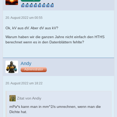
20. August 2022 um 00:55
Ok, kV aus dV. Aber dV aus kV?
Warum haben wir die ganzen Jahre nicht einfach den HTHS
berechnet wenn es in den Datenblättern fehlte?
Andy
Administrator
20. August 2022 um 18:22
Zitat von Andiy
mPa*s kann man in mm^2/s umrechnen, wenn man die
Dichte hat.