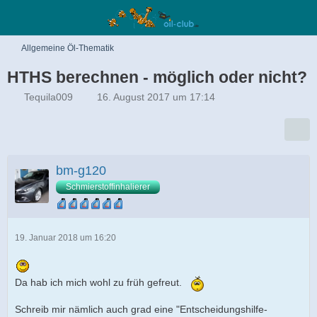
Allgemeine Öl-Thematik
HTHS berechnen - möglich oder nicht?
Tequila009
16. August 2017 um 17:14
bm-g120
Schmierstoffinhalierer
19. Januar 2018 um 16:20
Da hab ich mich wohl zu früh gefreut.
Schreib mir nämlich auch grad eine "Entscheidungshilfe-