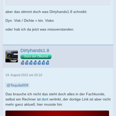
aber das stimmt doch was Dirtyhands1.8 schreibt:
Dyn. Visk / Dichte = kin. Visko
oder hab ich da jetzt was missverstanden.
Dirtyhands1.8
Guru der Ölkunst
19. August 2022 um 20:10
Tequila009
Das brauche ich nicht das steht doch alles in der Fachkunde,
selbst ein Rechner ist
dort
verlinkt, der dortige Link ist aber nicht
mehr ganz aktuell, hier musste hin: