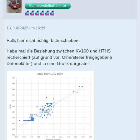
Schmierstoffinhalierer
13. Juli 2025 um 16:29
Falls hier nicht richtig, bitte schieben.
Habe mal die Beziehung zwischen KV100 und HTHS
recherchiert (auf grund von Ölhersteller freigegebene
Datenblätter) und in eine Grafik dargestellt: