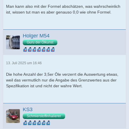
Man kann also mit der Formel abschätzen, was wahrscheinlich
ist, wissen tut man es aber genauso 0,0 wie ohne Formel.
Holger M54
Guru der Ölkunst
13. Juli 2025 um 16:46
Die hohe Anzahl der 3,5er Öle verzerrt die Auswertung etwas,
weil das vermutlich nur die Angabe des Grenzwertes aus der
Spezifikation ist und nicht der wahre Wert.
KS3
Schmierstoffinhalierer