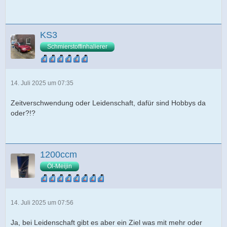
KS3
Schmierstoffinhalierer
14. Juli 2025 um 07:35
Zeitverschwendung oder Leidenschaft, dafür sind Hobbys da
oder?!?
1200ccm
Öl-Meijin
14. Juli 2025 um 07:56
Ja, bei Leidenschaft gibt es aber ein Ziel was mit mehr oder