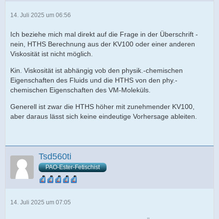
14. Juli 2025 um 06:56
Ich beziehe mich mal direkt auf die Frage in der Überschrift -
nein, HTHS Berechnung aus der KV100 oder einer anderen
Viskosität ist nicht möglich.
Kin. Viskosität ist abhängig vob den physik.-chemischen
Eigenschaften des Fluids und die HTHS von den phy.-
chemischen Eigenschaften des VM-Moleküls.
Generell ist zwar die HTHS höher mit zunehmender KV100,
aber daraus lässt sich keine eindeutige Vorhersage ableiten.
Tsd560ti
PAO-Ester-Fetischist
14. Juli 2025 um 07:05