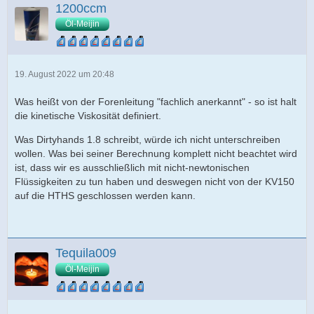
1200ccm
Öl-Meijin
19. August 2022 um 20:48
Was heißt von der Forenleitung "fachlich anerkannt" - so ist halt
die kinetische Viskosität definiert.
Was Dirtyhands 1.8 schreibt, würde ich nicht unterschreiben
wollen. Was bei seiner Berechnung komplett nicht beachtet wird
ist, dass wir es ausschließlich mit nicht-newtonischen
Flüssigkeiten zu tun haben und deswegen nicht von der KV150
auf die HTHS geschlossen werden kann.
Tequila009
Öl-Meijin