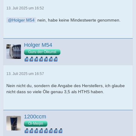
13. Juli 2025 um 16:52
Holger M54
nein, habe keine Mindestwerte genommen.
Holger M54
Guru der Ölkunst
13. Juli 2025 um 16:57
Nein nicht du, sondern die Angabe des Herstellers, ich glaube
nicht dass so viele Öle genau 3,5 als HTHS haben.
1200ccm
Öl-Meijin