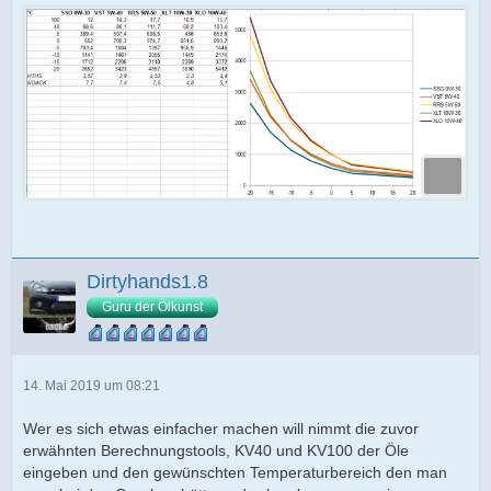
Dirtyhands1.8
Guru der Ölkunst
14. Mai 2019 um 08:21
Wer es sich etwas einfacher machen will nimmt die zuvor
erwähnten Berechnungstools, KV40 und KV100 der Öle
eingeben und den gewünschten Temperaturbereich den man