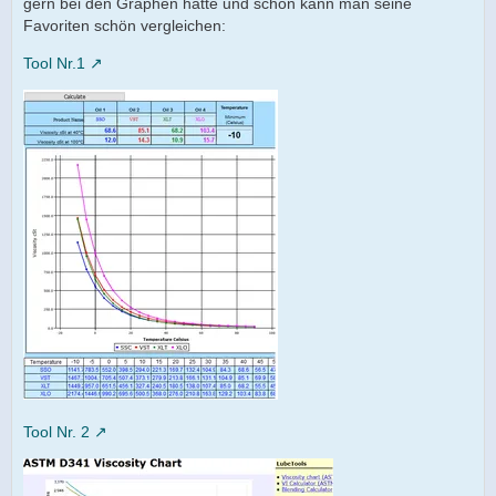
gern bei den Graphen hätte und schon kann man seine
Favoriten schön vergleichen:
Tool Nr.1
Tool Nr. 2