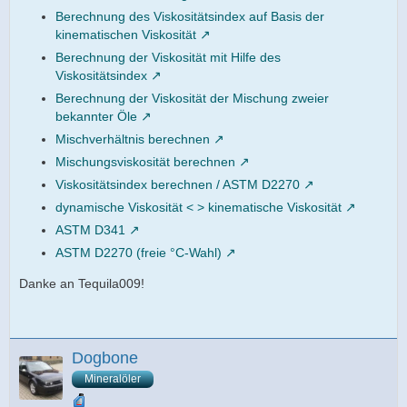
Berechnung des Viskositätsindex auf Basis der
kinematischen Viskosität
Berechnung der Viskosität mit Hilfe des
Viskositätsindex
Berechnung der Viskosität der Mischung zweier
bekannter Öle
Mischverhältnis berechnen
Mischungsviskosität berechnen
Viskositätsindex berechnen / ASTM D2270
dynamische Viskosität < > kinematische Viskosität
ASTM D341
ASTM D2270 (freie °C-Wahl)
Danke an Tequila009!
Dogbone
Mineralöler