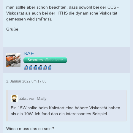
man sollte aber schon beachten, dass sowohl bei der CCS -
Viskosität als auch bei der HTHS die dynamische Viskosität
gemessen wird (mPa*s).
Grüße
SAF
Schmierstoffinhalierer
2. Januar 2022 um 17:03
Zitat von Mally
Ein 15W sollte beim Kaltstart eine höhere Viskosität haben
als ein 10W. Ich fand das ein interessantes Beispiel...
Wieso muss das so sein?