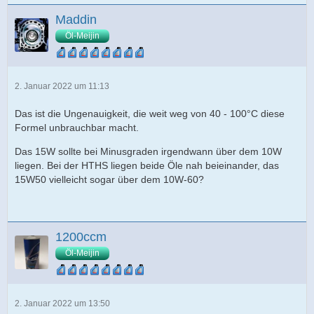
Maddin
Öl-Meijin
2. Januar 2022 um 11:13
Das ist die Ungenauigkeit, die weit weg von 40 - 100°C diese
Formel unbrauchbar macht.
Das 15W sollte bei Minusgraden irgendwann über dem 10W
liegen. Bei der HTHS liegen beide Öle nah beieinander, das
15W50 vielleicht sogar über dem 10W-60?
1200ccm
Öl-Meijin
2. Januar 2022 um 13:50