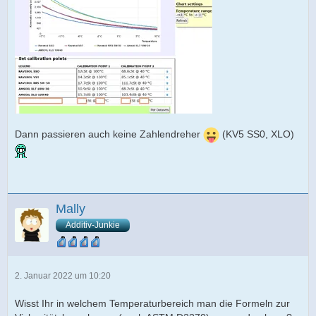
Dann passieren auch keine Zahlendreher
(KV5 SS0, XLO)
Mally
Additiv-Junkie
2. Januar 2022 um 10:20
Wisst Ihr in welchem Temperaturbereich man die Formeln zur