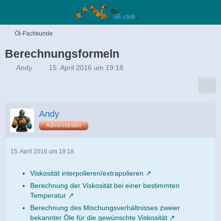
Öl-Fachkunde
Berechnungsformeln
Andy
15. April 2016 um 19:18
Andy
Administrator
15. April 2016 um 19:18
Viskosität interpolieren/extrapolieren
Berechnung der Viskosität bei einer bestimmten
Temperatur
Berechnung des Mischungsverhältnisses zweier
bekannter Öle für die gewünschte Viskosität