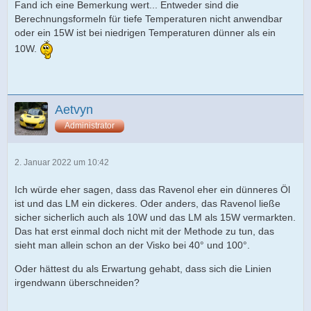
Fand ich eine Bemerkung wert... Entweder sind die
Berechnungsformeln für tiefe Temperaturen nicht anwendbar
oder ein 15W ist bei niedrigen Temperaturen dünner als ein
10W.
Aetvyn
Administrator
2. Januar 2022 um 10:42
Ich würde eher sagen, dass das Ravenol eher ein dünneres Öl
ist und das LM ein dickeres. Oder anders, das Ravenol ließe
sicher sicherlich auch als 10W und das LM als 15W vermarkten.
Das hat erst einmal doch nicht mit der Methode zu tun, das
sieht man allein schon an der Visko bei 40° und 100°.
Oder hättest du als Erwartung gehabt, dass sich die Linien
irgendwann überschneiden?