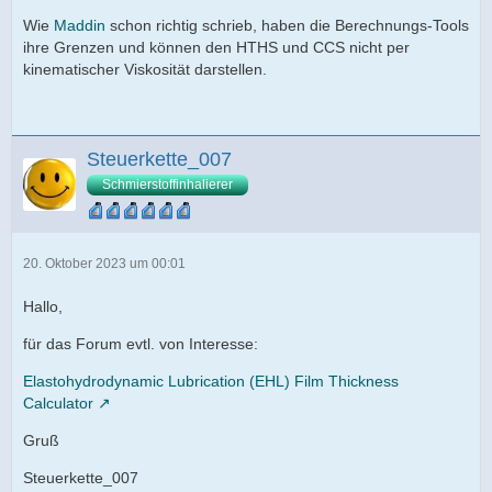
Wie
Maddin
schon richtig schrieb, haben die Berechnungs-Tools
ihre Grenzen und können den HTHS und CCS nicht per
kinematischer Viskosität darstellen.
Steuerkette_007
Schmierstoffinhalierer
20. Oktober 2023 um 00:01
Hallo,
für das Forum evtl. von Interesse:
Elastohydrodynamic Lubrication (EHL) Film Thickness
Calculator
Gruß
Steuerkette_007