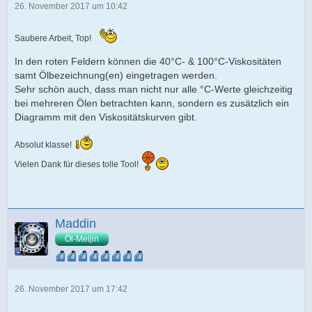
26. November 2017 um 10:42
Saubere Arbeit, Top!
In den roten Feldern können die 40°C- & 100°C-Viskositäten
samt Ölbezeichnung(en) eingetragen werden.
Sehr schön auch, dass man nicht nur alle °C-Werte gleichzeitig
bei mehreren Ölen betrachten kann, sondern es zusätzlich ein
Diagramm mit den Viskositätskurven gibt.
Absolut klasse!
Vielen Dank für dieses tolle Tool!
Maddin
Öl-Meijin
26. November 2017 um 17:42