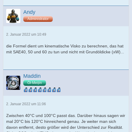
Andy
Administrator
2. Januar 2022 um 10:49
die Formel dient um kinematische Visko zu berechnen, das hat
mit SAE40, 50 und 60 zu tun und nicht mit Grundöldicke (xW)...
Maddin
Öl-Meijin
2. Januar 2022 um 11:06
Zwischen 40°C und 100°C passt das. Darüber hinaus sagen wir
mal 20°C bis 120°C hinreichend genau. Je weiter man sich
davon entfernt, desto größer wird der Unterschied zur Realität.