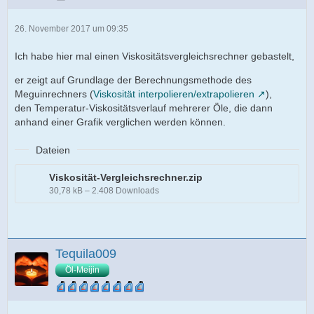
26. November 2017 um 09:35
Ich habe hier mal einen Viskositätsvergleichsrechner gebastelt,
er zeigt auf Grundlage der Berechnungsmethode des
Meguinrechners (
Viskosität interpolieren/extrapolieren
),
den Temperatur-Viskositätsverlauf mehrerer Öle, die dann
anhand einer Grafik verglichen werden können.
Dateien
Viskosität-Vergleichsrechner.zip
30,78 kB – 2.408 Downloads
Tequila009
Öl-Meijin