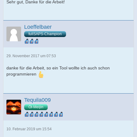
Sehr gut, Danke für die Arbeit!
Loeffelbaer
fullSAPS-Champion
29. November 2017 um 07:53
danke für die Arbeit, so ein Tool wollte ich auch schon
programmieren
Tequila009
Öl-Meijin
10. Februar 2019 um 15:54