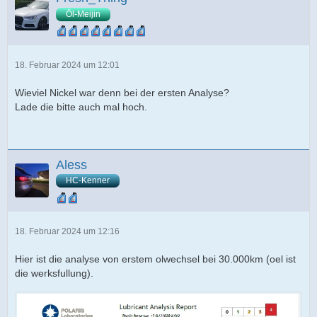
Öl-Meijin
18. Februar 2024 um 12:01
Wieviel Nickel war denn bei der ersten Analyse?
Lade die bitte auch mal hoch.
Aless
HC-Kenner
18. Februar 2024 um 12:16
Hier ist die analyse von erstem olwechsel bei 30.000km (oel ist
die werksfullung).