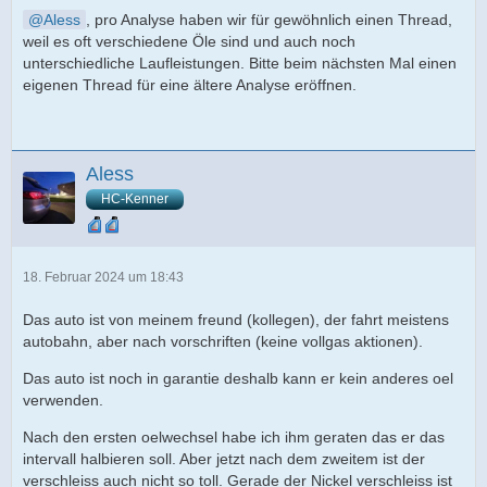
Aless
, pro Analyse haben wir für gewöhnlich einen Thread,
weil es oft verschiedene Öle sind und auch noch
unterschiedliche Laufleistungen. Bitte beim nächsten Mal einen
eigenen Thread für eine ältere Analyse eröffnen.
Aless
HC-Kenner
18. Februar 2024 um 18:43
Das auto ist von meinem freund (kollegen), der fahrt meistens
autobahn, aber nach vorschriften (keine vollgas aktionen).
Das auto ist noch in garantie deshalb kann er kein anderes oel
verwenden.
Nach den ersten oelwechsel habe ich ihm geraten das er das
intervall halbieren soll. Aber jetzt nach dem zweitem ist der
verschleiss auch nicht so toll. Gerade der Nickel verschleiss ist