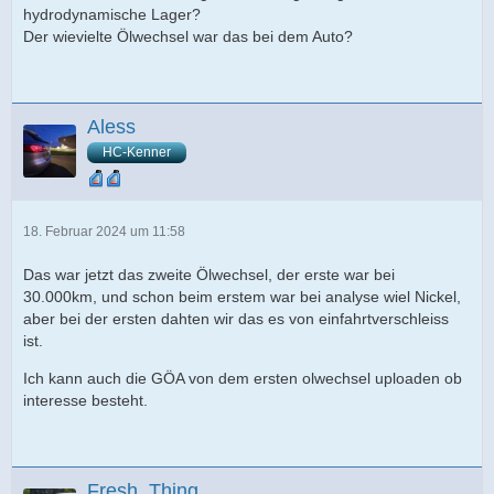
hydrodynamische Lager?
Der wievielte Ölwechsel war das bei dem Auto?
Aless
HC-Kenner
18. Februar 2024 um 11:58
Das war jetzt das zweite Ölwechsel, der erste war bei
30.000km, und schon beim erstem war bei analyse wiel Nickel,
aber bei der ersten dahten wir das es von einfahrtverschleiss
ist.
Ich kann auch die GÖA von dem ersten olwechsel uploaden ob
interesse besteht.
Fresh_Thing