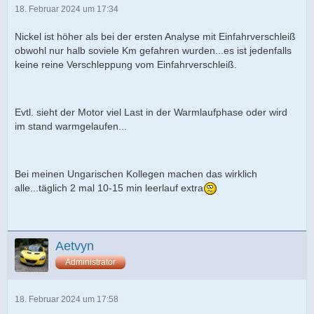
18. Februar 2024 um 17:34
Nickel ist höher als bei der ersten Analyse mit Einfahrverschleiß
obwohl nur halb soviele Km gefahren wurden...es ist jedenfalls
keine reine Verschleppung vom Einfahrverschleiß.
Evtl. sieht der Motor viel Last in der Warmlaufphase oder wird
im stand warmgelaufen...
Bei meinen Ungarischen Kollegen machen das wirklich
alle...täglich 2 mal 10-15 min leerlauf extra
Aetvyn
Administrator
18. Februar 2024 um 17:58