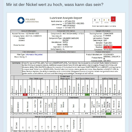
Mir ist der Nickel wert zu hoch, wass kann das sein?