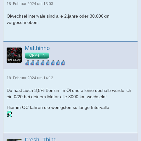
18. Februar 2024 um 13:03
Ölwechsel intervale sind alle 2.jahre oder 30.000km
vorgeschrieben.
Matthinho
Öl-Meijin
18. Februar 2024 um 14:12
Du hast auch 3,5% Benzin im Öl und alleine deshalb würde ich
ein 0/20 bei deinem Motor alle 8000 km wechseln!
Hier im OC fahren die wenigsten so lange Intervalle
Fresh_Thing