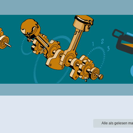
Alle als gelesen ma