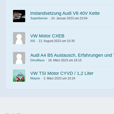
Instandsetzung Audi V8 40V Kette
Superbernie
24. Januar 2023 um 23:04
VW Motor CXEB
AIS
21. August 2023 um 10:35
Audi A4 B5 Austausch, Erfahrungen und 
DinoMaus
18. März 2023 um 16:15
VW TSI Motor CYVD / 1,2 Liter
Wayne
3. März 2023 um 10:24