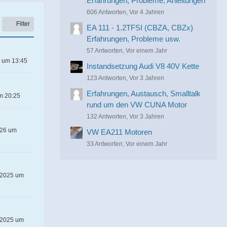
Erfahrungen, Probleme, Anleitungen
606 Antworten, Vor 4 Jahren
Filter
EA 111 - 1.2TFSI (CBZA, CBZx)
Erfahrungen, Probleme usw.
57 Antworten, Vor einem Jahr
6 um 13:45
Instandsetzung Audi V8 40V Kette
123 Antworten, Vor 3 Jahren
Erfahrungen, Austausch, Smalltalk
m 20:25
rund um den VW CUNA Motor
132 Antworten, Vor 3 Jahren
026 um
VW EA211 Motoren
33 Antworten, Vor einem Jahr
 2025 um
 2025 um