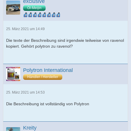
exclusive
Öl-Meijin
25. März 2021 um 14:49
Die texte der Beschreibung sind irgendwie teilweise von ravenol
kopiert. Gehört polytron zu ravenol?
Polytron International
Händler / Hersteller
25. März 2021 um 14:53
Die Beschreibung ist vollständig von Polytron
Kreity