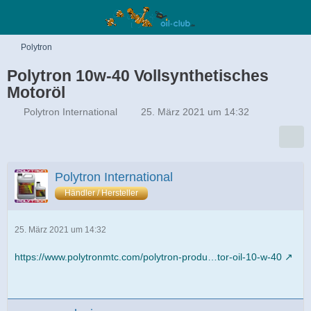
Polytron
Polytron 10w-40 Vollsynthetisches
Motoröl
Polytron International
25. März 2021 um 14:32
Polytron International
Händler / Hersteller
25. März 2021 um 14:32
https://www.polytronmtc.com/polytron-produ…tor-oil-10-w-40