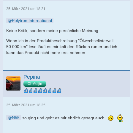
25. März 2021 um 18:21
Polytron International
Keine Kritik, sondern meine persönliche Meinung:
Wenn ich in der Produktbeschreibung "Ölwechselintervall
50.000 km" lese läuft es mir kalt den Rücken runter und ich
kann das Produkt nicht mehr erst nehmen.
Pepina
Öl-Meijin
25. März 2021 um 18:25
N55
so ging und geht es mir ehrlich gesagt auch..