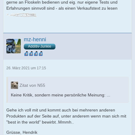
gerne an Floskeln bedienen und eig. nur eigene Tests und
Erfahrungen sinnvoll sind - als einen Verkaufstext zu lesen
mz-henni
Additiv-Junkie
26. März 2021 um 17:15
Zitat von N55
Keine Kritik, sondern meine persönliche Meinung: ...
Gehe ich voll mit und kommt auch bei mehreren anderen
Produkten auf der Seite auf, unter anderem wenn man sich mit
"best in the world" bewirbt..Mmmh..
Grüsse, Hendrik