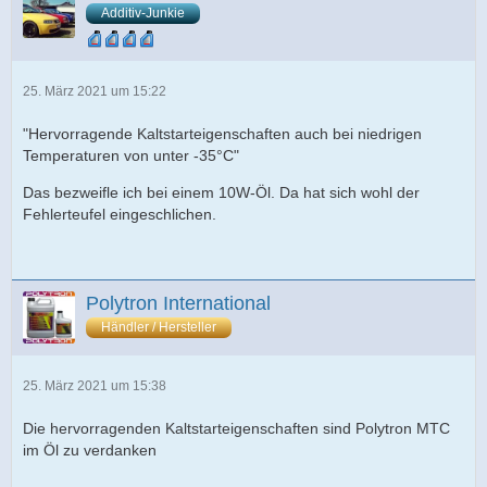
Additiv-Junkie
25. März 2021 um 15:22
"Hervorragende Kaltstarteigenschaften auch bei niedrigen
Temperaturen von unter -35°C"
Das bezweifle ich bei einem 10W-Öl. Da hat sich wohl der
Fehlerteufel eingeschlichen.
Polytron International
Händler / Hersteller
25. März 2021 um 15:38
Die hervorragenden Kaltstarteigenschaften sind Polytron MTC
im Öl zu verdanken