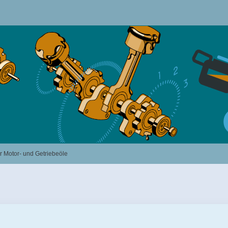
 Motor- und Getriebeöle