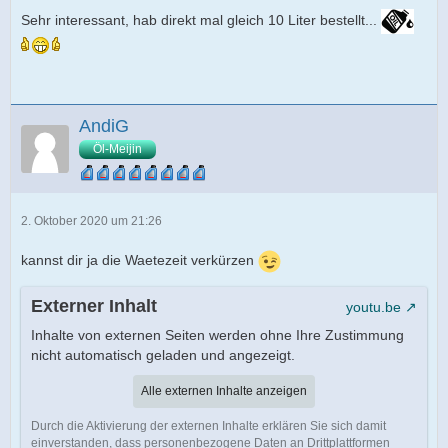
Sehr interessant, hab direkt mal gleich 10 Liter bestellt...
AndiG
Öl-Meijin
2. Oktober 2020 um 21:26
kannst dir ja die Waetezeit verkürzen
Externer Inhalt
youtu.be
Inhalte von externen Seiten werden ohne Ihre Zustimmung
nicht automatisch geladen und angezeigt.
Alle externen Inhalte anzeigen
Durch die Aktivierung der externen Inhalte erklären Sie sich damit
einverstanden, dass personenbezogene Daten an Drittplattformen