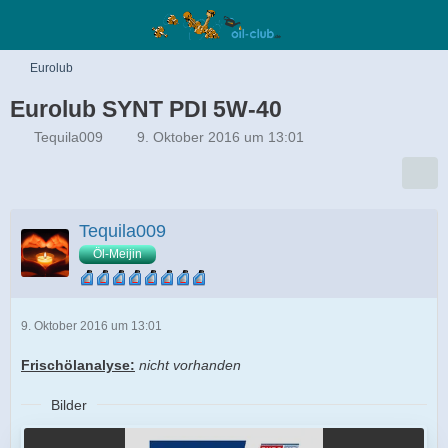
Eurolub
Eurolub SYNT PDI 5W-40
Tequila009
9. Oktober 2016 um 13:01
Tequila009
Öl-Meijin
9. Oktober 2016 um 13:01
Frischölanalyse:
nicht vorhanden
Bilder