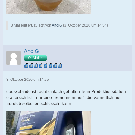
3 Mal editiert, zuletzt von
AndiG
(
3. Oktober 2020 um 14:54
)
AndiG
Öl-Meijin
3. Oktober 2020 um 14:55
das Gebinde ist recht einfach gehalten, kein Produktionsdatum
o.ä. ersichtlich, nur eine „Seriennummer“, die vermutlich nur
Eurolub selbst entschlüsseln kann