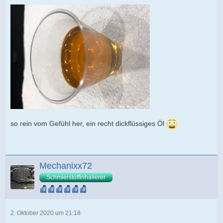
so rein vom Gefühl her, ein recht dickflüssiges Öl
Mechanixx72
Schmierstoffinhalierer
2. Oktober 2020 um 21:18