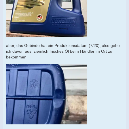
aber, das Gebinde hat ein Produktionsdatum (7/20), also gehe
ich davon aus, ziemlich frisches Öl beim Händler im Ort zu
bekommen