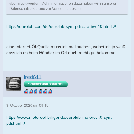
übermittelt werden. Mehr Informationen dazu haben wir in unserer
Datenschutzerklärung zur Verfügung gestellt.
https://eurolub.com/de/eurolub-synt-pdi-sae-5w-40.html
eine Internet-Öl-Quelle muss ich mal suchen, wobei ich ja weiß,
dass ich es beim Händler im Ort auch recht gut bekomme
fred611
Schmierstoffinhalierer
3. Oktober 2020 um 09:45
https://www.motoroel-billiger.de/eurolub-motoro…0-synt-
pdi.html