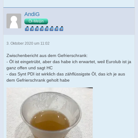
AndiG
Öl-Meijin
3. Oktober 2020 um 11:02
Zwischenbericht aus dem Gefrierschrank:
- Öl ist eingetrübt, aber das habe ich erwartet, weil Eurolub ist ja
ganz offen und sagt HC
- das Synt PDI ist wirklich das zähflüssigste Öl, das ich je aus
dem Gefrierschrank geholt habe