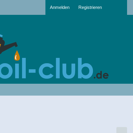
Anmelden
Registrieren