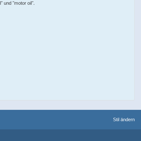
 und "motor oil".
Stil ändern