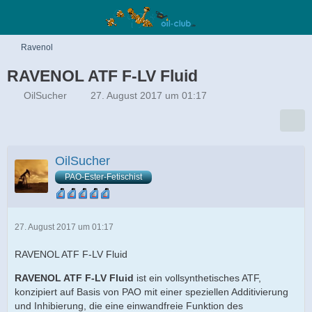
Ravenol
RAVENOL ATF F-LV Fluid
OilSucher
27. August 2017 um 01:17
OilSucher
PAO-Ester-Fetischist
27. August 2017 um 01:17
RAVENOL ATF F-LV Fluid
RAVENOL ATF F-LV Fluid
ist ein vollsynthetisches ATF,
konzipiert auf Basis von PAO mit einer speziellen Additivierung
und Inhibierung, die eine einwandfreie Funktion des