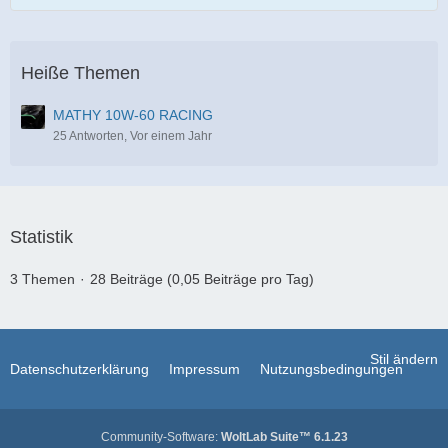
Heiße Themen
MATHY 10W-60 RACING
25 Antworten, Vor einem Jahr
Statistik
3 Themen
28 Beiträge (0,05 Beiträge pro Tag)
Stil ändern
Datenschutzerklärung
Impressum
Nutzungsbedingungen
Community-Software:
WoltLab Suite™ 6.1.23