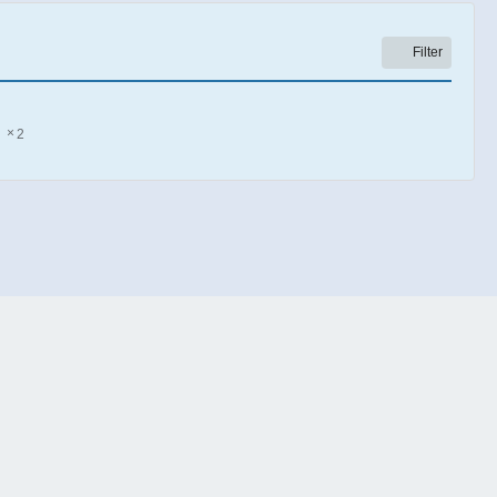
Filter
2