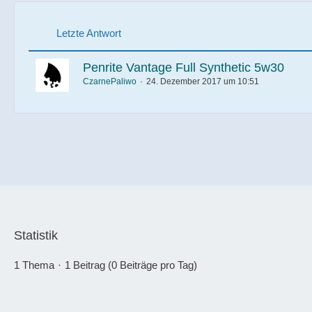
Letzte Antwort
Penrite Vantage Full Synthetic 5w30
CzarnePaliwo
24. Dezember 2017 um 10:51
Statistik
1 Thema
1 Beitrag (0 Beiträge pro Tag)