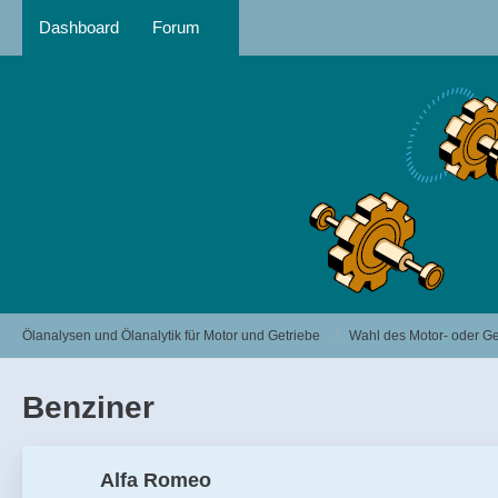
Dashboard
Forum
Ölanalysen und Ölanalytik für Motor und Getriebe
Wahl des Motor- oder Ge
Benziner
Alfa Romeo