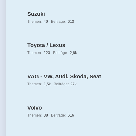
Suzuki
Themen
40
Beiträge
613
Toyota / Lexus
Themen
123
Beiträge
2,6k
VAG - VW, Audi, Skoda, Seat
Themen
1,5k
Beiträge
27k
Volvo
Themen
38
Beiträge
616