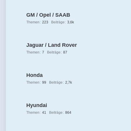
GM / Opel / SAAB
Themen
223
Beiträge
3,6k
Jaguar / Land Rover
Themen
7
Beiträge
87
Honda
Themen
99
Beiträge
2,7k
Hyundai
Themen
41
Beiträge
864