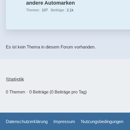
andere Automarken
Themen
107
Beiträge
2,1k
Es ist kein Thema in diesem Forum vorhanden.
Statistik
0 Themen
0 Beiträge (0 Beiträge pro Tag)
Datenschutzerklärung
Impressum
Nutzungsbedingungen