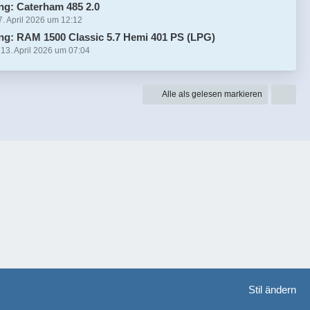
ng: Caterham 485 2.0
7. April 2026 um 12:12
ng: RAM 1500 Classic 5.7 Hemi 401 PS (LPG)
13. April 2026 um 07:04
Alle als gelesen markieren
Stil ändern