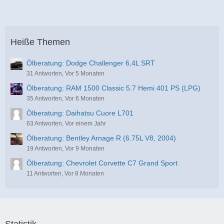
Heiße Themen
Ölberatung: Dodge Challenger 6,4L SRT
31 Antworten, Vor 5 Monaten
Ölberatung: RAM 1500 Classic 5.7 Hemi 401 PS (LPG)
35 Antworten, Vor 6 Monaten
Ölberatung: Daihatsu Cuore L701
63 Antworten, Vor einem Jahr
Ölberatung: Bentley Arnage R (6.75L V8, 2004)
19 Antworten, Vor 9 Monaten
Ölberatung: Chevrolet Corvette C7 Grand Sport
11 Antworten, Vor 8 Monaten