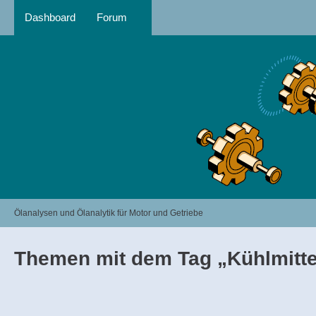
Dashboard
Forum
Ölanalysen und Ölanalytik für Motor und Getriebe
Themen mit dem Tag „Kühlmitte