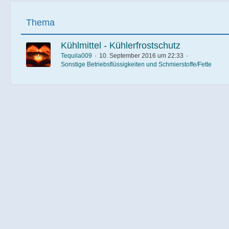
Thema
Kühlmittel - Kühlerfrostschutz
Tequila009
10. September 2016 um 22:33
Sonstige Betriebsflüssigkeiten und Schmierstoffe/Fette