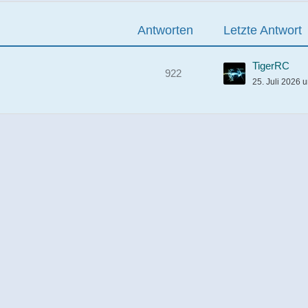
Antworten
Letzte Antwort
TigerRC
922
25. Juli 2026 