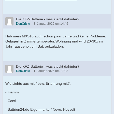
Die KFZ-Batterie - was steckt dahinter?
DonCristo
3. Januar 2025 um 14:45
Hab mein MXS10 auch schon paar Jahre und keine Probleme.
Gelagert in Zimmertemperatur/Wohnung und wird 20-30x im
Jahr rausgeholt um Bat. aufzuladen.
Die KFZ-Batterie - was steckt dahinter?
DonCristo
1. Januar 2025 um 17:33
Wie siehts aus mit / bzw. Erfahrung mit?:
- Fiamm
- Conti
- Battrien24.de Eigenmarke / Novo, Heyvolt