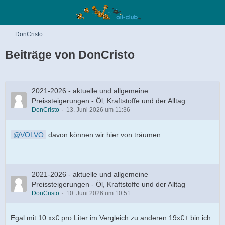
DonCristo
Beiträge von DonCristo
2021-2026 - aktuelle und allgemeine
Preissteigerungen - Öl, Kraftstoffe und der Alltag
DonCristo
13. Juni 2026 um 11:36
VOLVO
davon können wir hier von träumen.
2021-2026 - aktuelle und allgemeine
Preissteigerungen - Öl, Kraftstoffe und der Alltag
DonCristo
10. Juni 2026 um 10:51
Egal mit 10.xx€ pro Liter im Vergleich zu anderen 19x€+ bin ich