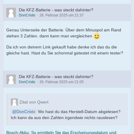
Die KFZ-Batterie - was steckt dahinter?
DonCristo
26. Februar 2025 um 21:37
Genau Unterseite der Batterie. Über dem Minuspol am Rand
stehen 3 Zahlen. dann kann man vergleichen
Da ich von deinem Link gekauft habe denke ich das du die
gleiche hast. Hast du Sie schonmal getestet mit einem tester?
Die KFZ-Batterie - was steckt dahinter?
DonCristo
26. Februar 2025 um 21:05
Zitat von Qwert
DonCristo
Wo hast du das Herstell-Datum abgelesen?
Ich kann da aus den Zahlen irgendwie nichts rauslesen?
Bosch-Akku: So ermitteln Sie das Erscheinungsdatum und