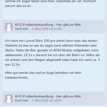
nehme ich sogar lieber eine freie Tankstelle als Jet. Komisch
warum das so ist...
KFZ-Problembehandlung - hier gibt es Hilfe
DonCristo
2. März 2025 um 21:08
Ich habe ein Lancol Mico 200 pro damit kann man das testen.
Vieleicht ist das so wie du sagst nach etlichen Kilometer oder
Starts. Habe die Bat. gerade im AGM Modus vollgeladen nach
abklemmen 13.1x.v danach bin ich über die Bahn ca. 60km als
ich ankam und den Wagen abgestellt habe hatte ich nach ca. 5
min 12.9v.
Alles gut werde das mal im Auge behalten mit dem
Ladedurchsatz.
KFZ-Problembehandlung - hier gibt es Hilfe
DonCristo
2. März 2025 um 18:26