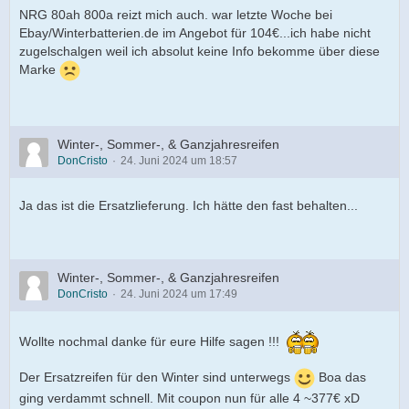
NRG 80ah 800a reizt mich auch. war letzte Woche bei
Ebay/Winterbatterien.de im Angebot für 104€...ich habe nicht
zugelschalgen weil ich absolut keine Info bekomme über diese
Marke
Winter-, Sommer-, & Ganzjahresreifen
DonCristo
24. Juni 2024 um 18:57
Ja das ist die Ersatzlieferung. Ich hätte den fast behalten...
Winter-, Sommer-, & Ganzjahresreifen
DonCristo
24. Juni 2024 um 17:49
Wollte nochmal danke für eure Hilfe sagen !!!
Der Ersatzreifen für den Winter sind unterwegs
Boa das
ging verdammt schnell. Mit coupon nun für alle 4 ~377€ xD