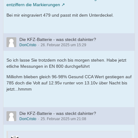
entziffern die Markierungen
Bei mir eingraviert 479 und passt mit dem Unterdeckel.
Die KFZ-Batterie - was steckt dahinter?
DonCristo
26. Februar 2025 um 15:29
So ich lasse Sie trotzdem noch bis morgen stehen. Habe jetzt
etliche Messungen in EN 800 durchgeführt
Milliohm blieben gleich 96-98% Gesund CCA Wert gestiegen auf
785 doch die Volt auf 12.95v runter von 13.10v über Nacht bis
jetzt...hmmm
Die KFZ-Batterie - was steckt dahinter?
DonCristo
25. Februar 2025 um 21:08