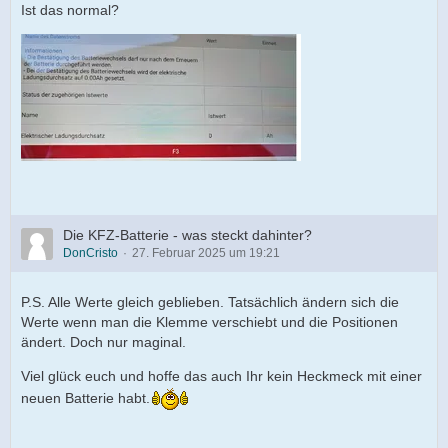
Ist das normal?
Die KFZ-Batterie - was steckt dahinter?
DonCristo
27. Februar 2025 um 19:21
P.S. Alle Werte gleich geblieben. Tatsächlich ändern sich die
Werte wenn man die Klemme verschiebt und die Positionen
ändert. Doch nur maginal.
Viel glück euch und hoffe das auch Ihr kein Heckmeck mit einer
neuen Batterie habt.