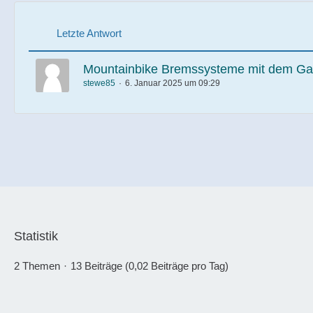
Letzte Antwort
Mountainbike Bremssysteme mit dem Ga
stewe85
6. Januar 2025 um 09:29
Statistik
2 Themen
13 Beiträge (0,02 Beiträge pro Tag)