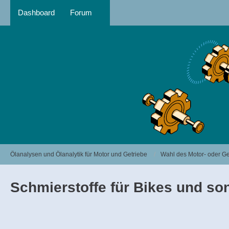
Dashboard
Forum
Ölanalysen und Ölanalytik für Motor und Getriebe
Wahl des Motor- oder Ge
Schmierstoffe für Bikes und so