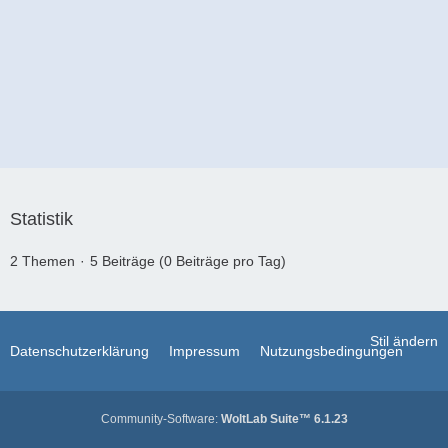
Statistik
2 Themen
5 Beiträge (0 Beiträge pro Tag)
Stil ändern
Datenschutzerklärung
Impressum
Nutzungsbedingungen
Community-Software:
WoltLab Suite™ 6.1.23