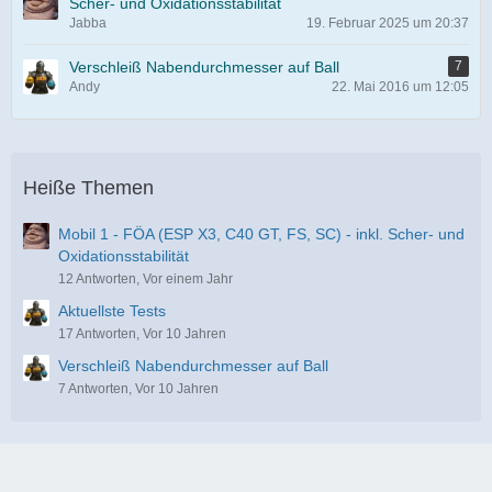
Scher- und Oxidationsstabilität
Jabba
19. Februar 2025 um 20:37
Verschleiß Nabendurchmesser auf Ball
7
Andy
22. Mai 2016 um 12:05
Heiße Themen
Mobil 1 - FÖA (ESP X3, C40 GT, FS, SC) - inkl. Scher- und
Oxidationsstabilität
12 Antworten, Vor einem Jahr
Aktuellste Tests
17 Antworten, Vor 10 Jahren
Verschleiß Nabendurchmesser auf Ball
7 Antworten, Vor 10 Jahren