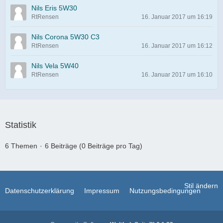
Nils Eris 5W30
RtRensen
16. Januar 2017 um 16:19
Nils Corona 5W30 C3
RtRensen
16. Januar 2017 um 16:12
Nils Vela 5W40
RtRensen
16. Januar 2017 um 16:10
Statistik
6 Themen
6 Beiträge (0 Beiträge pro Tag)
Stil ändern
Datenschutzerklärung
Impressum
Nutzungsbedingungen