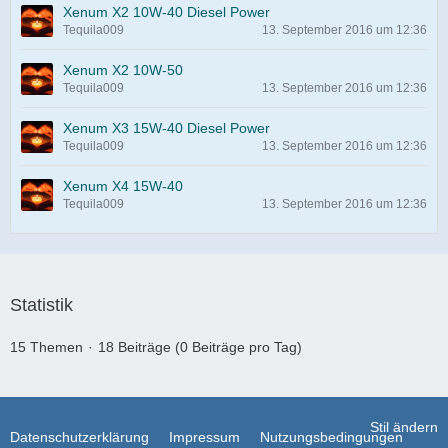
Xenum X2 10W-40 Diesel Power
Tequila009
13. September 2016 um 12:36
Xenum X2 10W-50
Tequila009
13. September 2016 um 12:36
Xenum X3 15W-40 Diesel Power
Tequila009
13. September 2016 um 12:36
Xenum X4 15W-40
Tequila009
13. September 2016 um 12:36
Statistik
15 Themen
18 Beiträge (0 Beiträge pro Tag)
Stil ändern
Datenschutzerklärung
Impressum
Nutzungsbedingungen