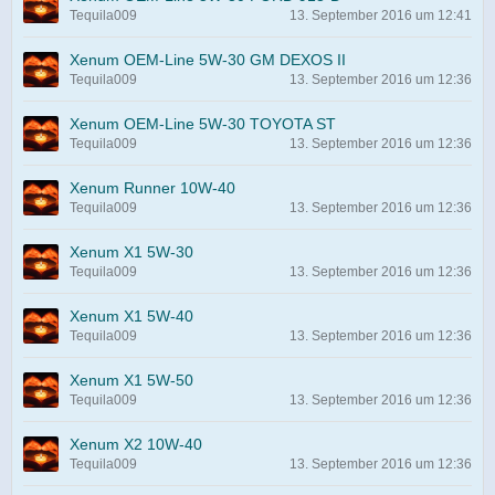
Tequila009
13. September 2016 um 12:41
Xenum OEM-Line 5W-30 GM DEXOS II
Tequila009
13. September 2016 um 12:36
Xenum OEM-Line 5W-30 TOYOTA ST
Tequila009
13. September 2016 um 12:36
Xenum Runner 10W-40
Tequila009
13. September 2016 um 12:36
Xenum X1 5W-30
Tequila009
13. September 2016 um 12:36
Xenum X1 5W-40
Tequila009
13. September 2016 um 12:36
Xenum X1 5W-50
Tequila009
13. September 2016 um 12:36
Xenum X2 10W-40
Tequila009
13. September 2016 um 12:36