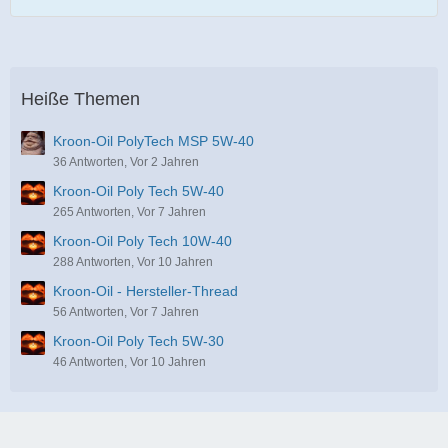
Heiße Themen
Kroon-Oil PolyTech MSP 5W-40
36 Antworten, Vor 2 Jahren
Kroon-Oil Poly Tech 5W-40
265 Antworten, Vor 7 Jahren
Kroon-Oil Poly Tech 10W-40
288 Antworten, Vor 10 Jahren
Kroon-Oil - Hersteller-Thread
56 Antworten, Vor 7 Jahren
Kroon-Oil Poly Tech 5W-30
46 Antworten, Vor 10 Jahren