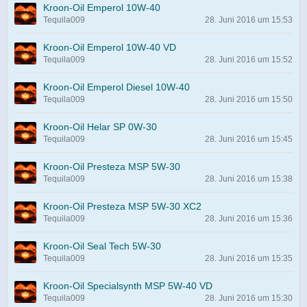
Kroon-Oil Emperol 10W-40
Tequila009
28. Juni 2016 um 15:53
Kroon-Oil Emperol 10W-40 VD
Tequila009
28. Juni 2016 um 15:52
Kroon-Oil Emperol Diesel 10W-40
Tequila009
28. Juni 2016 um 15:50
Kroon-Oil Helar SP 0W-30
Tequila009
28. Juni 2016 um 15:45
Kroon-Oil Presteza MSP 5W-30
Tequila009
28. Juni 2016 um 15:38
Kroon-Oil Presteza MSP 5W-30 XC2
Tequila009
28. Juni 2016 um 15:36
Kroon-Oil Seal Tech 5W-30
Tequila009
28. Juni 2016 um 15:35
Kroon-Oil Specialsynth MSP 5W-40 VD
Tequila009
28. Juni 2016 um 15:30