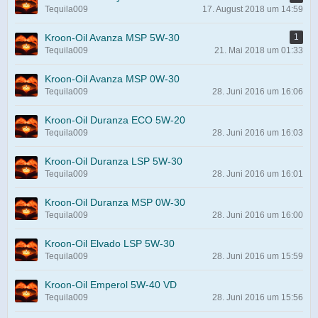
Tequila009
17. August 2018 um 14:59
Kroon-Oil Avanza MSP 5W-30
1
Tequila009
21. Mai 2018 um 01:33
Kroon-Oil Avanza MSP 0W-30
Tequila009
28. Juni 2016 um 16:06
Kroon-Oil Duranza ECO 5W-20
Tequila009
28. Juni 2016 um 16:03
Kroon-Oil Duranza LSP 5W-30
Tequila009
28. Juni 2016 um 16:01
Kroon-Oil Duranza MSP 0W-30
Tequila009
28. Juni 2016 um 16:00
Kroon-Oil Elvado LSP 5W-30
Tequila009
28. Juni 2016 um 15:59
Kroon-Oil Emperol 5W-40 VD
Tequila009
28. Juni 2016 um 15:56