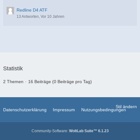
Redline D4 ATF
13 Antworten, Vor 10 Jahren
Statistik
2 Themen
16 Beiträge (0 Beiträge pro Tag)
Stil ändern
Datenschutzerklärung
Impressum
Nutzungsbedingungen
Community-Software:
WoltLab Suite™ 6.1.23