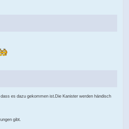
ern dass es dazu gekommen ist.Die Kanister werden händisch
ungen gibt.