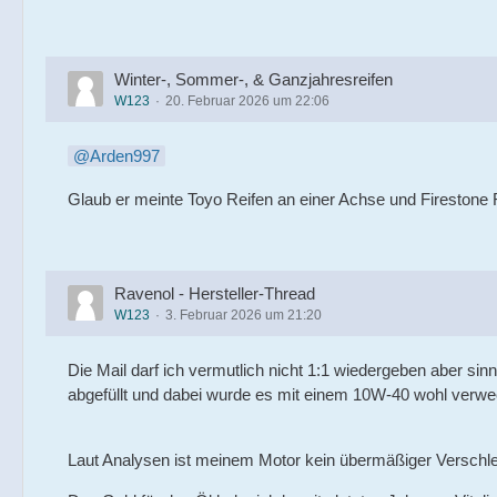
Winter-, Sommer-, & Ganzjahresreifen
W123
20. Februar 2026 um 22:06
Arden997
Glaub er meinte Toyo Reifen an einer Achse und Firestone R
Ravenol - Hersteller-Thread
W123
3. Februar 2026 um 21:20
Die Mail darf ich vermutlich nicht 1:1 wiedergeben aber s
abgefüllt und dabei wurde es mit einem 10W-40 wohl verwe
Laut Analysen ist meinem Motor kein übermäßiger Verschle