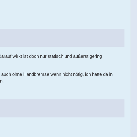
darauf wirkt ist doch nur statisch und äußerst gering
auch ohne Handbremse wenn nicht nötig, ich hatte da in
n.