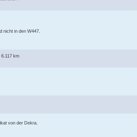
 nicht in den W447.
 6.117 km
ikat von der Dekra.