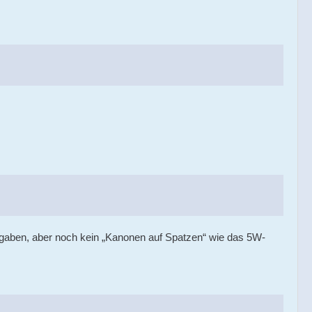
eigaben, aber noch kein „Kanonen auf Spatzen“ wie das 5W-