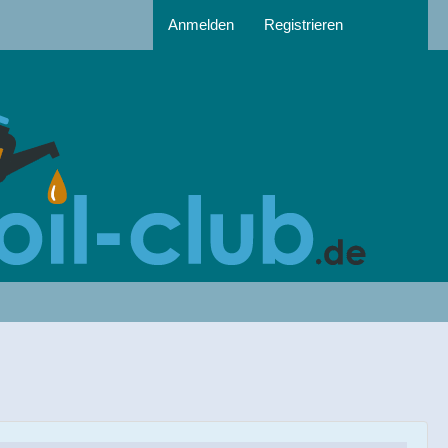
Anmelden
Registrieren