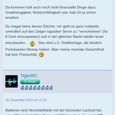
Da kommen halt auch noch nicht finanzielle Dinge dazu.
Unabhängigkeit, Notstronfähigkeit usw. hab ich ja schon
erwähnt.
Du magst keine leeren Dächer, mir geht es ganz subjektiv
unendlich auf den Zeiger tagsüber Strom zu "verschenken" (für
8 Cent einzuspeisen) und in der gleichen Nacht wieder teuer
einzukaufen.
Das sind u.U. Geldbeträge, die letztlich
Portokassen-Niveau haben. Aber meine mentale Gesundheit
hat kein Preisschild.
TigerRC
Öl-Meijin
30. Dezember 2025 um 11:52
Batterien sind Verschleißteile mit der kürzesten Laufzeit bei