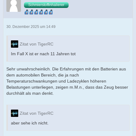
Schmierstoffinhalierer
30. Dezember 2025 um 14:49
Zitat von TigerRC
Im Fall X ist er nach 11 Jahren tot
Sehr unwahrscheinlich. Die Erfahrungen mit den Batterien aus
dem automobilen Bereich, die ja nach
Temperaturschwankungen und Ladezyklen höheren
Belastungen unterliegen, zeigen m.M.n., dass das Zeug besser
durchhält als man denkt.
Zitat von TigerRC
aber sehe ich nicht.