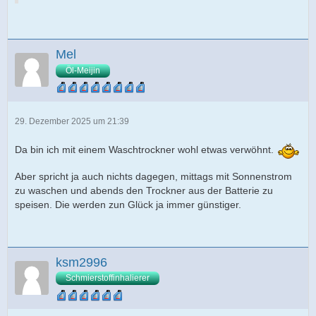
Mel
Öl-Meijin
29. Dezember 2025 um 21:39
Da bin ich mit einem Waschtrockner wohl etwas verwöhnt.
Aber spricht ja auch nichts dagegen, mittags mit Sonnenstrom
zu waschen und abends den Trockner aus der Batterie zu
speisen. Die werden zun Glück ja immer günstiger.
ksm2996
Schmierstoffinhalierer