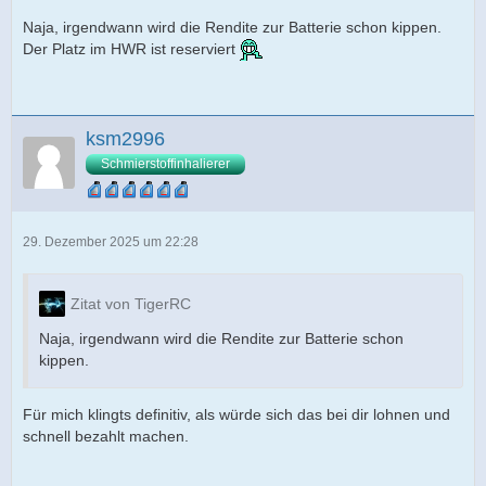
Naja, irgendwann wird die Rendite zur Batterie schon kippen.
Der Platz im HWR ist reserviert
ksm2996
Schmierstoffinhalierer
29. Dezember 2025 um 22:28
Zitat von TigerRC
Naja, irgendwann wird die Rendite zur Batterie schon
kippen.
Für mich klingts definitiv, als würde sich das bei dir lohnen und
schnell bezahlt machen.