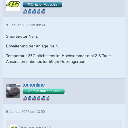
PAO-Ester-Fetischist
9. Januar 2026 um 09:58
Smartmeter Nein.
Erweiterung der Anlage Nein.
Temperatur 25C höchstens im Hochsommer mal 2-3 Tage.
Ansonsten unbeheizter 50qm Heizungsraum.
tomonline
Schmierstoffinhalierer
9. Januar 2026 um 13:50