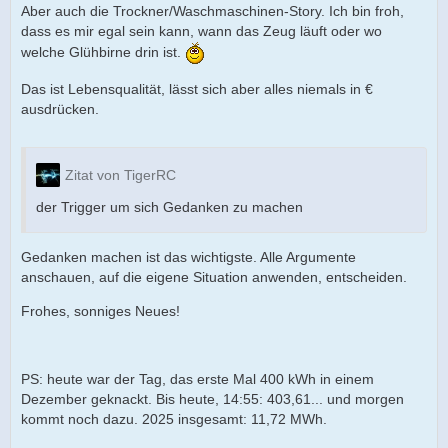
Aber auch die Trockner/Waschmaschinen-Story. Ich bin froh,
dass es mir egal sein kann, wann das Zeug läuft oder wo
welche Glühbirne drin ist.
Das ist Lebensqualität, lässt sich aber alles niemals in €
ausdrücken.
Zitat von TigerRC
der Trigger um sich Gedanken zu machen
Gedanken machen ist das wichtigste. Alle Argumente
anschauen, auf die eigene Situation anwenden, entscheiden.
Frohes, sonniges Neues!
PS: heute war der Tag, das erste Mal 400 kWh in einem
Dezember geknackt. Bis heute, 14:55: 403,61... und morgen
kommt noch dazu. 2025 insgesamt: 11,72 MWh.