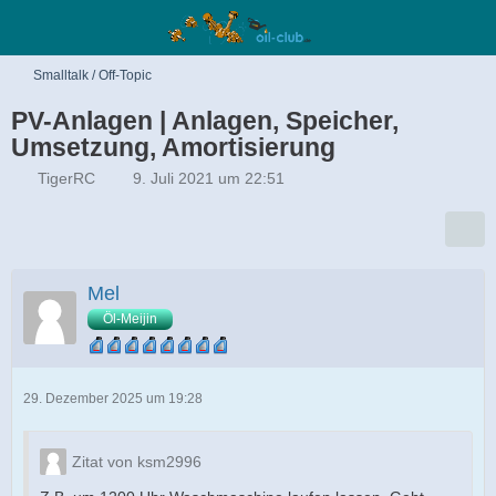
Smalltalk / Off-Topic
PV-Anlagen | Anlagen, Speicher,
Umsetzung, Amortisierung
TigerRC
9. Juli 2021 um 22:51
Mel
Öl-Meijin
29. Dezember 2025 um 19:28
Zitat von ksm2996