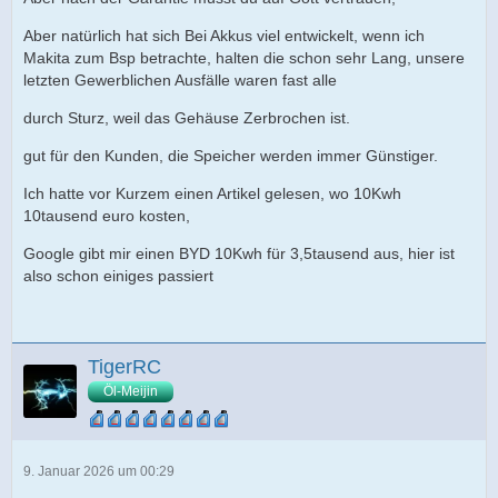
Aber natürlich hat sich Bei Akkus viel entwickelt, wenn ich
Makita zum Bsp betrachte, halten die schon sehr Lang, unsere
letzten Gewerblichen Ausfälle waren fast alle
durch Sturz, weil das Gehäuse Zerbrochen ist.
gut für den Kunden, die Speicher werden immer Günstiger.
Ich hatte vor Kurzem einen Artikel gelesen, wo 10Kwh
10tausend euro kosten,
Google gibt mir einen BYD 10Kwh für 3,5tausend aus, hier ist
also schon einiges passiert
TigerRC
Öl-Meijin
9. Januar 2026 um 00:29