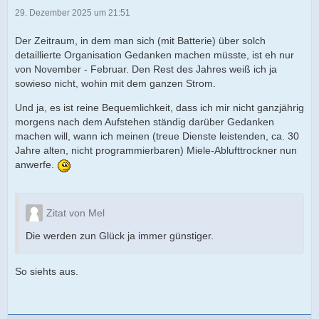
29. Dezember 2025 um 21:51
Der Zeitraum, in dem man sich (mit Batterie) über solch
detaillierte Organisation Gedanken machen müsste, ist eh nur
von November - Februar. Den Rest des Jahres weiß ich ja
sowieso nicht, wohin mit dem ganzen Strom.
Und ja, es ist reine Bequemlichkeit, dass ich mir nicht ganzjährig
morgens nach dem Aufstehen ständig darüber Gedanken
machen will, wann ich meinen (treue Dienste leistenden, ca. 30
Jahre alten, nicht programmierbaren) Miele-Ablufttrockner nun
anwerfe.
Zitat von Mel
Die werden zun Glück ja immer günstiger.
So siehts aus.