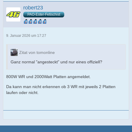
robert23
PAO-Ester-Fetischist
9. Januar 2026 um 17:27
Zitat von tomonline
Ganz normal "angesteckt" und nur eines offiziell?
800W WR und 2000Watt Platten angemeldet.
Da kann man nicht erkennen ob 3 WR mit jeweils 2 Platten
laufen oder nicht.