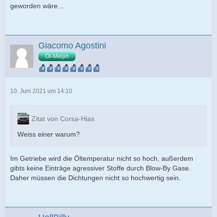
geworden wäre...
Giacomo Agostini
Öl-Meijin
10. Juni 2021 um 14:10
Zitat von Corsa-Hias
Weiss einer warum?
Im Getriebe wird die Öltemperatur nicht so hoch, außerdem
gibts keine Einträge agressiver Stoffe durch Blow-By Gase.
Daher müssen die Dichtungen nicht so hochwertig sein.