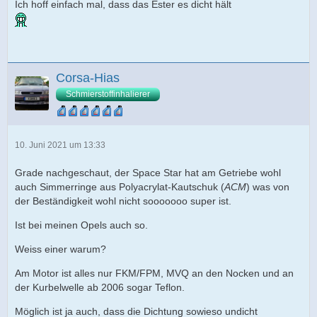
Ich hoff einfach mal, dass das Ester es dicht hält
Corsa-Hias
Schmierstoffinhalierer
10. Juni 2021 um 13:33
Grade nachgeschaut, der Space Star hat am Getriebe wohl
auch Simmerringe aus Polyacrylat-Kautschuk (
ACM
) was von
der Beständigkeit wohl nicht sooooooo super ist.
Ist bei meinen Opels auch so.
Weiss einer warum?
Am Motor ist alles nur FKM/FPM, MVQ an den Nocken und an
der Kurbelwelle ab 2006 sogar Teflon.
Möglich ist ja auch, dass die Dichtung sowieso undicht