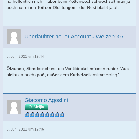
na hoffentlich nicht - aber beim Kettenwechsel wechselt man ja
auch nur einen Teil der DIchtungen - der Rest bleibt ja alt
Unerlaubter neuer Account - Weizen007
8. Juni 2021 um 19:44
Ölwanne, Stirndeckel und die Ventildeckel müssen runter. Was
bleibt da noch groß, außer dem Kurbelwellensimmerring?
Giacomo Agostini
Öl-Meijin
8. Juni 2021 um 19:46