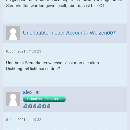
Steuerketten wurden gewechselt, aber das ist hier OT.
Unerlaubter neuer Account - Weizen007
8. Juni 2021 um 19:23
Und beim Steuerkettenwechsel lässt man die alten
Dichtungen/Dichtmasse drin?
alex_at
Schmierstoffinhalierer
8. Juni 2021 um 19:32