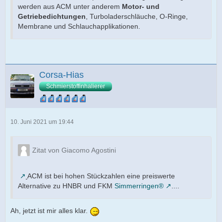
werden aus ACM unter anderem
Motor- und
Getriebedichtungen
, Turboladerschläuche, O-Ringe,
Membrane und Schlauchapplikationen.
Corsa-Hias
Schmierstoffinhalierer
10. Juni 2021 um 19:44
Zitat von Giacomo Agostini
ACM ist bei hohen Stückzahlen eine preiswerte
Alternative zu HNBR und FKM
Simmerringen®
....
Ah, jetzt ist mir alles klar.