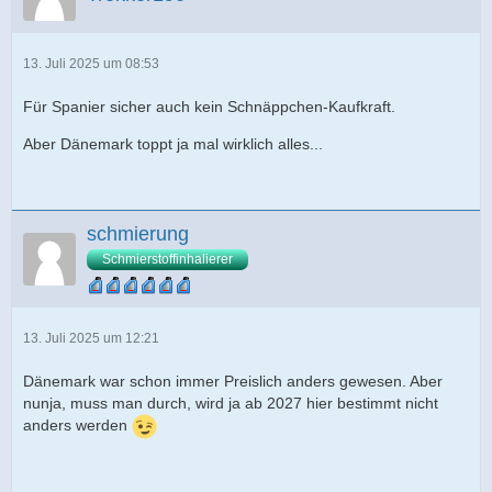
13. Juli 2025 um 08:53
Für Spanier sicher auch kein Schnäppchen-Kaufkraft.
Aber Dänemark toppt ja mal wirklich alles...
schmierung
Schmierstoffinhalierer
13. Juli 2025 um 12:21
Dänemark war schon immer Preislich anders gewesen. Aber
nunja, muss man durch, wird ja ab 2027 hier bestimmt nicht
anders werden