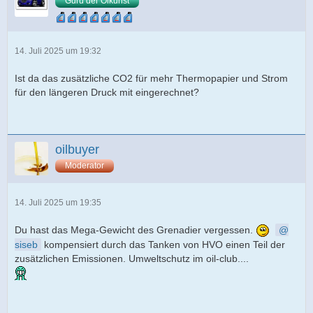
Guru der Ölkunst
14. Juli 2025 um 19:32
Ist da das zusätzliche CO2 für mehr Thermopapier und Strom
für den längeren Druck mit eingerechnet?
oilbuyer
Moderator
14. Juli 2025 um 19:35
Du hast das Mega-Gewicht des Grenadier vergessen.
siseb
kompensiert durch das Tanken von HVO einen Teil der
zusätzlichen Emissionen. Umweltschutz im oil-club....