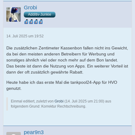
Grobi
Additiv-Junkie
14. Juli 2025 um 19:52
Die zusätzlichen Zentimeter Kassenbon fallen nicht ins Gewicht,
da bei den meisten anderen Betreibern für Werbung und
sonstiges ähnlich viel oder noch mehr auf dem Bon landet.
Das beste ist dann die Nutzung von Apps. Ein weiterer Vorteil ist
dann der oft zusätzlich gewährte Rabatt.
Heute habe ich das erste Mal die tankpool24-App für HVO
genutzt.
Einmal editiert, zuletzt von
Grobi
(
14. Juli 2025 um 21:00
) aus
folgendem Grund: Korrektur Rechtschreibung.
pear9n3