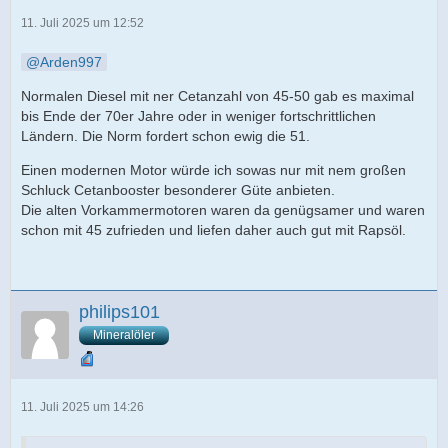
11. Juli 2025 um 12:52
Arden997
Normalen Diesel mit ner Cetanzahl von 45-50 gab es maximal
bis Ende der 70er Jahre oder in weniger fortschrittlichen
Ländern. Die Norm fordert schon ewig die 51.
Einen modernen Motor würde ich sowas nur mit nem großen
Schluck Cetanbooster besonderer Güte anbieten.
Die alten Vorkammermotoren waren da genügsamer und waren
schon mit 45 zufrieden und liefen daher auch gut mit Rapsöl.
philips101
Mineralöler
11. Juli 2025 um 14:26