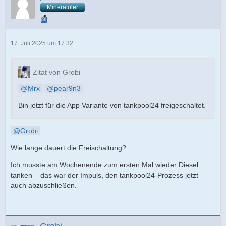
Mineralöler
17. Juli 2025 um 17:32
Zitat von Grobi
Mrx
pear9n3
Bin jetzt für die App Variante von tankpool24 freigeschaltet.
Grobi
Wie lange dauert die Freischaltung?
Ich musste am Wochenende zum ersten Mal wieder Diesel
tanken – das war der Impuls, den tankpool24-Prozess jetzt
auch abzuschließen.