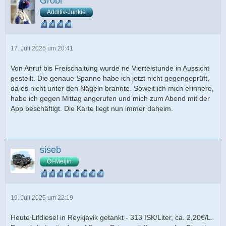
Grobi
Additiv-Junkie
17. Juli 2025 um 20:41
Von Anruf bis Freischaltung wurde ne Viertelstunde in Aussicht
gestellt. Die genaue Spanne habe ich jetzt nicht gegengeprüft,
da es nicht unter den Nägeln brannte. Soweit ich mich erinnere,
habe ich gegen Mittag angerufen und mich zum Abend mit der
App beschäftigt. Die Karte liegt nun immer daheim.
siseb
Öl-Meijin
19. Juli 2025 um 22:19
Heute Lifdiesel in Reykjavik getankt - 313 ISK/Liter, ca. 2,20€/L.