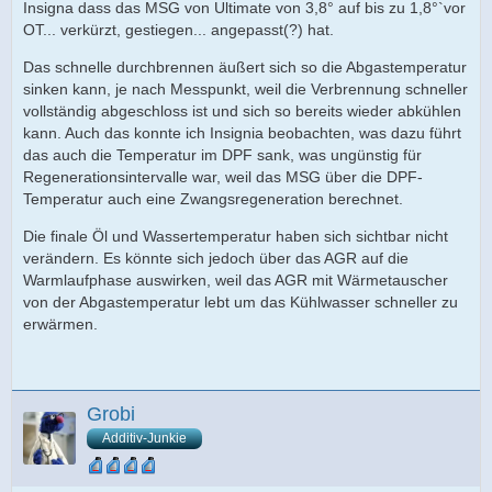
Insigna dass das MSG von Ultimate von 3,8° auf bis zu 1,8°`vor
OT... verkürzt, gestiegen... angepasst(?) hat.
Das schnelle durchbrennen äußert sich so die Abgastemperatur
sinken kann, je nach Messpunkt, weil die Verbrennung schneller
vollständig abgeschloss ist und sich so bereits wieder abkühlen
kann. Auch das konnte ich Insignia beobachten, was dazu führt
das auch die Temperatur im DPF sank, was ungünstig für
Regenerationsintervalle war, weil das MSG über die DPF-
Temperatur auch eine Zwangsregeneration berechnet.
Die finale Öl und Wassertemperatur haben sich sichtbar nicht
verändern. Es könnte sich jedoch über das AGR auf die
Warmlaufphase auswirken, weil das AGR mit Wärmetauscher
von der Abgastemperatur lebt um das Kühlwasser schneller zu
erwärmen.
Grobi
Additiv-Junkie