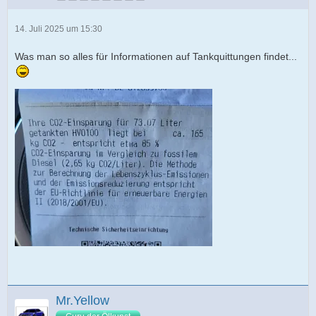
14. Juli 2025 um 15:30
Was man so alles für Informationen auf Tankquittungen findet...
Mr.Yellow