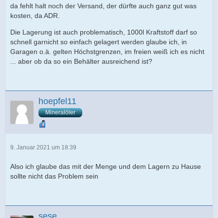
da fehlt halt noch der Versand, der dürfte auch ganz gut was
kosten, da ADR.
Die Lagerung ist auch problematisch, 1000l Kraftstoff darf so
schnell garnicht so einfach gelagert werden glaube ich, in
Garagen o.ä. gelten Höchstgrenzen, im freien weiß ich es nicht
... aber ob da so ein Behälter ausreichend ist?
hoepfel11
Mineralöler
9. Januar 2021 um 18:39
Also ich glaube das mit der Menge und dem Lagern zu Hause
sollte nicht das Problem sein
sese