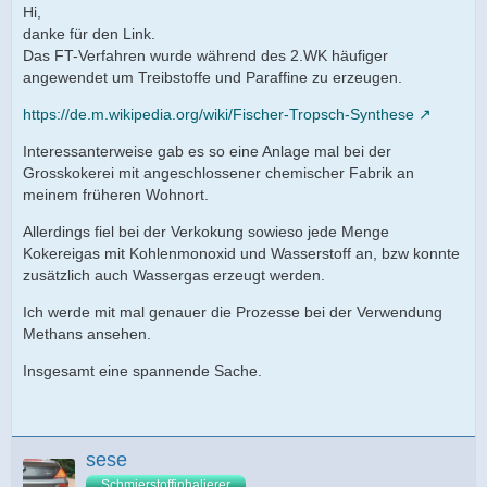
Hi,
danke für den Link.
Das FT-Verfahren wurde während des 2.WK häufiger
angewendet um Treibstoffe und Paraffine zu erzeugen.
https://de.m.wikipedia.org/wiki/Fischer-Tropsch-Synthese
Interessanterweise gab es so eine Anlage mal bei der
Grosskokerei mit angeschlossener chemischer Fabrik an
meinem früheren Wohnort.
Allerdings fiel bei der Verkokung sowieso jede Menge
Kokereigas mit Kohlenmonoxid und Wasserstoff an, bzw konnte
zusätzlich auch Wassergas erzeugt werden.
Ich werde mit mal genauer die Prozesse bei der Verwendung
Methans ansehen.
Insgesamt eine spannende Sache.
sese
Schmierstoffinhalierer