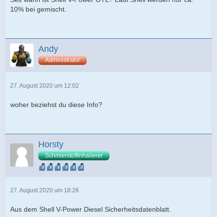
10% bei gemischt.
Andy
Administrator
27. August 2020 um 12:02
woher beziehst du diese Info?
Horsty
Schmierstoffinhalierer
27. August 2020 um 18:26
Aus dem Shell V-Power Diesel Sicherheitsdatenblatt.