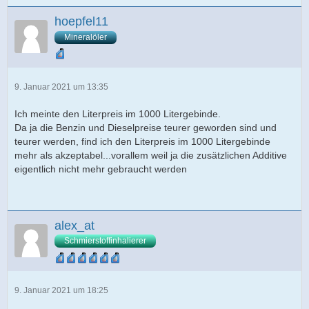
hoepfel11
Mineralöler
9. Januar 2021 um 13:35
Ich meinte den Literpreis im 1000 Litergebinde.
Da ja die Benzin und Dieselpreise teurer geworden sind und
teurer werden, find ich den Literpreis im 1000 Litergebinde
mehr als akzeptabel...vorallem weil ja die zusätzlichen Additive
eigentlich nicht mehr gebraucht werden
alex_at
Schmierstoffinhalierer
9. Januar 2021 um 18:25