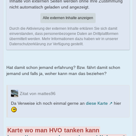
Inhalte von externen Seiten werden ohne Ihre Zustimmung
nicht automatisch geladen und angezeigt.
Alle externen Inhalte anzeigen
Durch die Aktivierung der externen Inhalte erklären Sie sich damit
einverstanden, dass personenbezogene Daten an Drittplattformen
übermittelt werden. Mehr Informationen dazu haben wir in unserer
Datenschutzerklärung zur Verfügung gestellt.
Hat damit schon jemand erfahrung? Bzw. fährt damit schon
jemand und falls ja, woher kann man das beziehen?
Zitat von mattes96
Da Verweise ich noch einmal gerne an
diese Karte
hier
Karte wo man HVO tanken kann