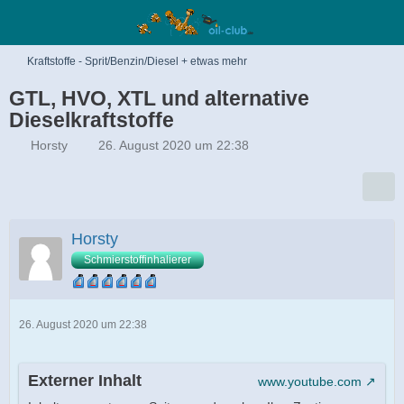
Kraftstoffe - Sprit/Benzin/Diesel + etwas mehr
GTL, HVO, XTL und alternative
Dieselkraftstoffe
Horsty
26. August 2020 um 22:38
Horsty
Schmierstoffinhalierer
26. August 2020 um 22:38
Externer Inhalt
www.youtube.com