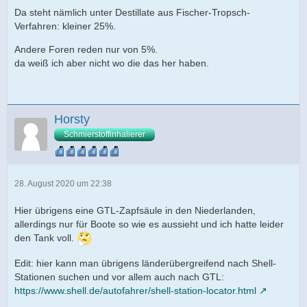
Da steht nämlich unter Destillate aus Fischer-Tropsch-
Verfahren: kleiner 25%.
Andere Foren reden nur von 5%.
da weiß ich aber nicht wo die das her haben.
Horsty
Schmierstoffinhalierer
28. August 2020 um 22:38
Hier übrigens eine GTL-Zapfsäule in den Niederlanden,
allerdings nur für Boote so wie es aussieht und ich hatte leider
den Tank voll.
Edit: hier kann man übrigens länderübergreifend nach Shell-
Stationen suchen und vor allem auch nach GTL:
https://www.shell.de/autofahrer/shell-station-locator.html