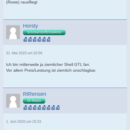
(Rowe) rausfliegt
Horsty
Schmierstoffinhalierer
31. Mai 2020 um 20:56
Ich bin mitlerweile ja ziemlicher Shell GTL fan.
Vor allem Preis/Leistung ist ziemlich unschlagbar.
RtRensen
Öl-Meijin
1. Juni 2020 um 20:33