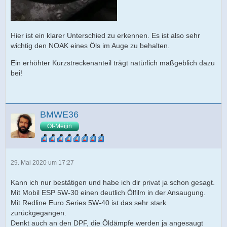
Hier ist ein klarer Unterschied zu erkennen. Es ist also sehr
wichtig den NOAK eines Öls im Auge zu behalten.
Ein erhöhter Kurzstreckenanteil trägt natürlich maßgeblich dazu
bei!
BMWE36
Öl-Meijin
29. Mai 2020 um 17:27
Kann ich nur bestätigen und habe ich dir privat ja schon gesagt.
Mit Mobil ESP 5W-30 einen deutlich Ölfilm in der Ansaugung.
Mit Redline Euro Series 5W-40 ist das sehr stark
zurückgegangen.
Denkt auch an den DPF, die Öldämpfe werden ja angesaugt