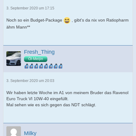
3. September 2020 um 17:15
Noch so ein Budget-Package
, gibt's da nix von Ratiopharm
ähm Mann**
Fresh_Thing
Öl-Meijin
3. September 2020 um 20:03
Wir haben letzte Woche im A1 von meinem Bruder das Ravenol
Euro Truck VI 10W-40 eingefüllt.
Mal sehen wie es sich gegen das NDT schlägt.
Milky