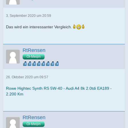
3. September 2020 um 20:59
Das wird ein interessanter Vergleich.
RtRensen
Öl-Meijin
26. Oktober 2020 um 09:57
Rowe Hightec Synth RS 5W-40 - Audi A4 8k 2.0tdi EA189 -
2.200 Km
RtRensen
Öl-Meijin