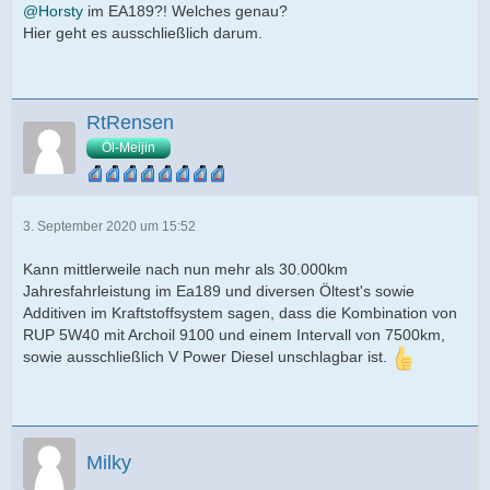
@Horsty
im EA189?! Welches genau?
Hier geht es ausschließlich darum.
RtRensen
Öl-Meijin
3. September 2020 um 15:52
Kann mittlerweile nach nun mehr als 30.000km
Jahresfahrleistung im Ea189 und diversen Öltest's sowie
Additiven im Kraftstoffsystem sagen, dass die Kombination von
RUP 5W40 mit Archoil 9100 und einem Intervall von 7500km,
sowie ausschließlich V Power Diesel unschlagbar ist.
Milky