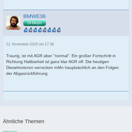
BMWE36
Öl-Meijin
12. November 2020 um 17:38
Traurig, ist mit AGR aber "normal". Ein großer Fortschritt in
Richtung Haltbarkeit ist ganz klar AGR off. Die heutigen
Dieselmotoren verrecken mMn hauptsächlich an den Folgen
der Abgasrückführung.
Ähnliche Themen