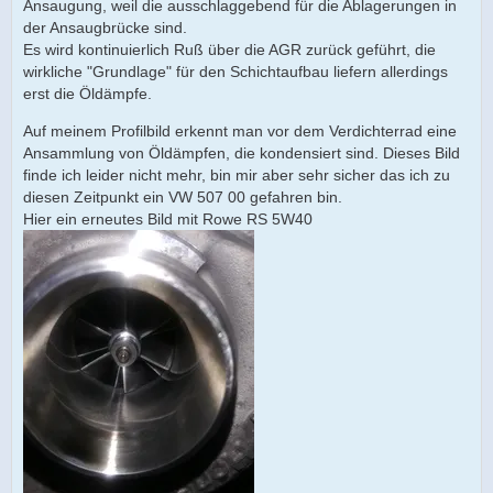
Ansaugung, weil die ausschlaggebend für die Ablagerungen in
der Ansaugbrücke sind.
Es wird kontinuierlich Ruß über die AGR zurück geführt, die
wirkliche "Grundlage" für den Schichtaufbau liefern allerdings
erst die Öldämpfe.
Auf meinem Profilbild erkennt man vor dem Verdichterrad eine
Ansammlung von Öldämpfen, die kondensiert sind. Dieses Bild
finde ich leider nicht mehr, bin mir aber sehr sicher das ich zu
diesen Zeitpunkt ein VW 507 00 gefahren bin.
Hier ein erneutes Bild mit Rowe RS 5W40