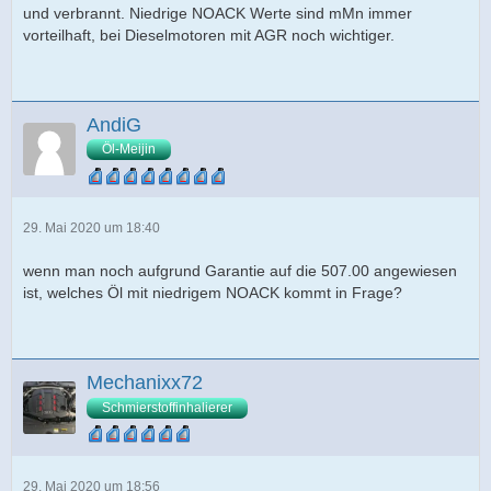
und verbrannt. Niedrige NOACK Werte sind mMn immer
vorteilhaft, bei Dieselmotoren mit AGR noch wichtiger.
AndiG
Öl-Meijin
29. Mai 2020 um 18:40
wenn man noch aufgrund Garantie auf die 507.00 angewiesen
ist, welches Öl mit niedrigem NOACK kommt in Frage?
Mechanixx72
Schmierstoffinhalierer
29. Mai 2020 um 18:56