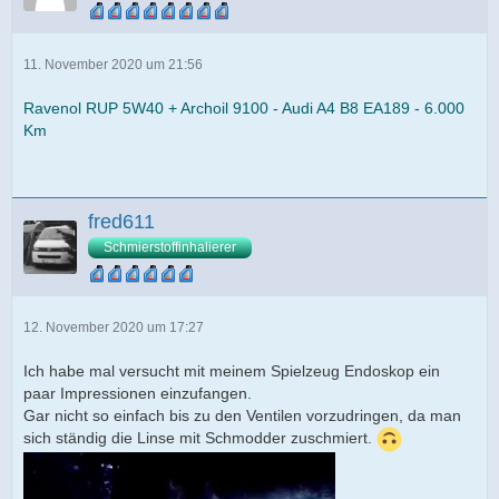
11. November 2020 um 21:56
Ravenol RUP 5W40 + Archoil 9100 - Audi A4 B8 EA189 - 6.000
Km
fred611
Schmierstoffinhalierer
12. November 2020 um 17:27
Ich habe mal versucht mit meinem Spielzeug Endoskop ein
paar Impressionen einzufangen.
Gar nicht so einfach bis zu den Ventilen vorzudringen, da man
sich ständig die Linse mit Schmodder zuschmiert.