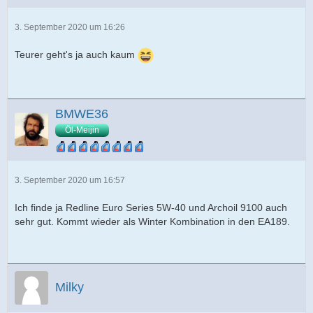
3. September 2020 um 16:26
Teurer geht's ja auch kaum
BMWE36
Öl-Meijin
3. September 2020 um 16:57
Ich finde ja Redline Euro Series 5W-40 und Archoil 9100 auch
sehr gut. Kommt wieder als Winter Kombination in den EA189.
Milky