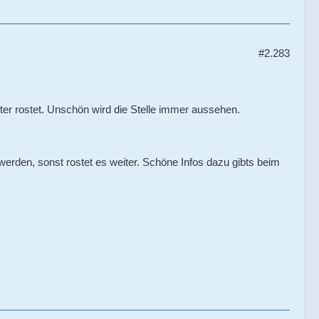
#2.283
iter rostet. Unschön wird die Stelle immer aussehen.
erden, sonst rostet es weiter. Schöne Infos dazu gibts beim