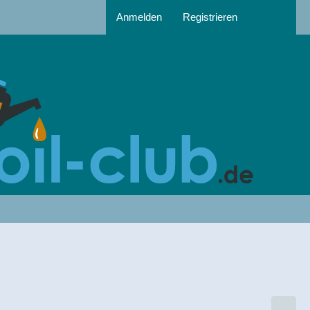
Anmelden
Registrieren