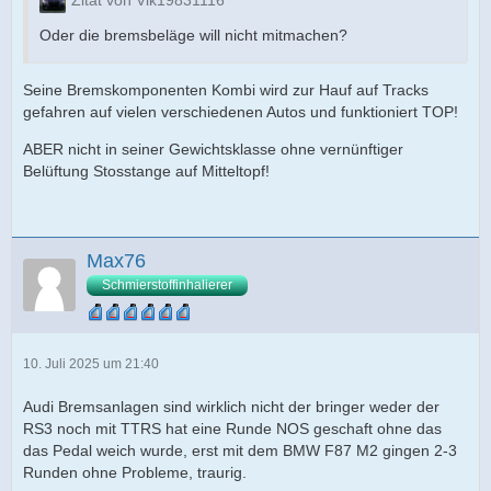
Oder die bremsbeläge will nicht mitmachen?
Seine Bremskomponenten Kombi wird zur Hauf auf Tracks
gefahren auf vielen verschiedenen Autos und funktioniert TOP!
ABER nicht in seiner Gewichtsklasse ohne vernünftiger
Belüftung Stosstange auf Mitteltopf!
Max76
Schmierstoffinhalierer
10. Juli 2025 um 21:40
Audi Bremsanlagen sind wirklich nicht der bringer weder der
RS3 noch mit TTRS hat eine Runde NOS geschaft ohne das
das Pedal weich wurde, erst mit dem BMW F87 M2 gingen 2-3
Runden ohne Probleme, traurig.