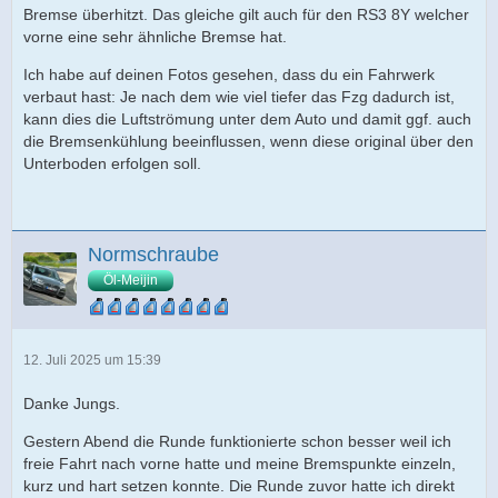
Bremse überhitzt. Das gleiche gilt auch für den RS3 8Y welcher
vorne eine sehr ähnliche Bremse hat.
Ich habe auf deinen Fotos gesehen, dass du ein Fahrwerk
verbaut hast: Je nach dem wie viel tiefer das Fzg dadurch ist,
kann dies die Luftströmung unter dem Auto und damit ggf. auch
die Bremsenkühlung beeinflussen, wenn diese original über den
Unterboden erfolgen soll.
Normschraube
Öl-Meijin
12. Juli 2025 um 15:39
Danke Jungs.
Gestern Abend die Runde funktionierte schon besser weil ich
freie Fahrt nach vorne hatte und meine Bremspunkte einzeln,
kurz und hart setzen konnte. Die Runde zuvor hatte ich direkt