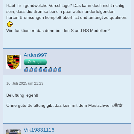
Habt ihr irgendwelche Vorschläge? Das kann doch nicht richtig
sein, dass die Bremse bei ein paar aufeinanderfolgenden
harten Bremsungen komplett überhitzt und anfängt zu qualmen.
Wie funktioniert das denn bei den S und RS Modellen?
Arden997
Öl-Meijin
10. Juli 2025 um 21:23
Belüftung legen!!
Ohne gute Belüftung gibt das kein mit dem Mastschwein.😅🙈
Vik19831116