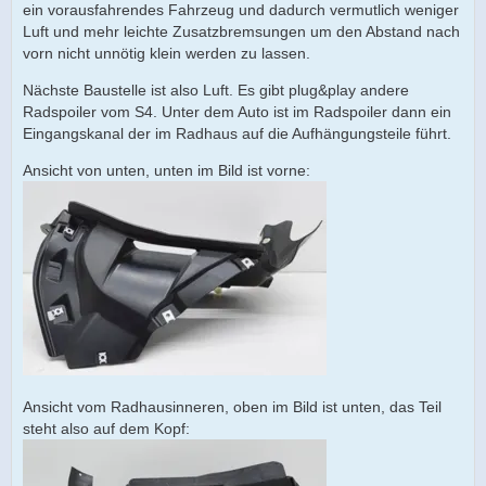
ein vorausfahrendes Fahrzeug und dadurch vermutlich weniger
Luft und mehr leichte Zusatzbremsungen um den Abstand nach
vorn nicht unnötig klein werden zu lassen.
Nächste Baustelle ist also Luft. Es gibt plug&play andere
Radspoiler vom S4. Unter dem Auto ist im Radspoiler dann ein
Eingangskanal der im Radhaus auf die Aufhängungsteile führt.
Ansicht von unten, unten im Bild ist vorne:
Ansicht vom Radhausinneren, oben im Bild ist unten, das Teil
steht also auf dem Kopf: