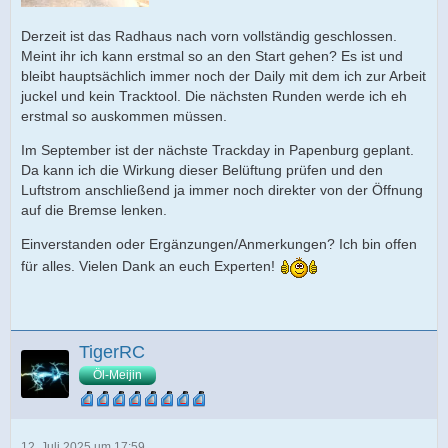
Derzeit ist das Radhaus nach vorn vollständig geschlossen.
Meint ihr ich kann erstmal so an den Start gehen? Es ist und
bleibt hauptsächlich immer noch der Daily mit dem ich zur Arbeit
juckel und kein Tracktool. Die nächsten Runden werde ich eh
erstmal so auskommen müssen.
Im September ist der nächste Trackday in Papenburg geplant.
Da kann ich die Wirkung dieser Belüftung prüfen und den
Luftstrom anschließend ja immer noch direkter von der Öffnung
auf die Bremse lenken.
Einverstanden oder Ergänzungen/Anmerkungen? Ich bin offen
für alles. Vielen Dank an euch Experten!
TigerRC
Öl-Meijin
12. Juli 2025 um 17:59