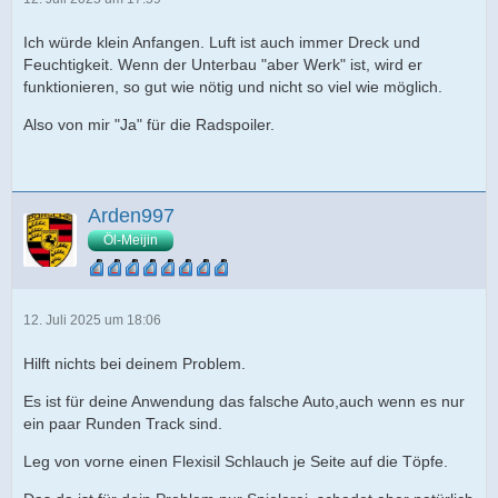
Ich würde klein Anfangen. Luft ist auch immer Dreck und
Feuchtigkeit. Wenn der Unterbau "aber Werk" ist, wird er
funktionieren, so gut wie nötig und nicht so viel wie möglich.
Also von mir "Ja" für die Radspoiler.
Arden997
Öl-Meijin
12. Juli 2025 um 18:06
Hilft nichts bei deinem Problem.
Es ist für deine Anwendung das falsche Auto,auch wenn es nur
ein paar Runden Track sind.
Leg von vorne einen Flexisil Schlauch je Seite auf die Töpfe.