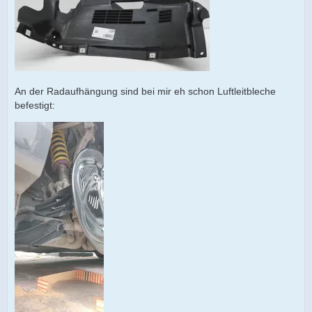
An der Radaufhängung sind bei mir eh schon Luftleitbleche
befestigt: