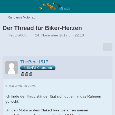
Rund ums Motorrad
Der Thread für Biker-Herzen
Tequila009
24. November 2017 um 22:10
TheBear1517
fullSAPS-Champion
9. Mai 2026 um 22:24
Ich finde der Hauptständer fügt sich gut ein in das Rahmen
geflecht.
Bin den Motor in dem Naked bike Gefahren meiner