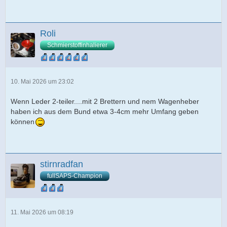
Roli
Schmierstoffinhalierer
10. Mai 2026 um 23:02
Wenn Leder 2-teiler....mit 2 Brettern und nem Wagenheber
haben ich aus dem Bund etwa 3-4cm mehr Umfang geben
können
stirnradfan
fullSAPS-Champion
11. Mai 2026 um 08:19