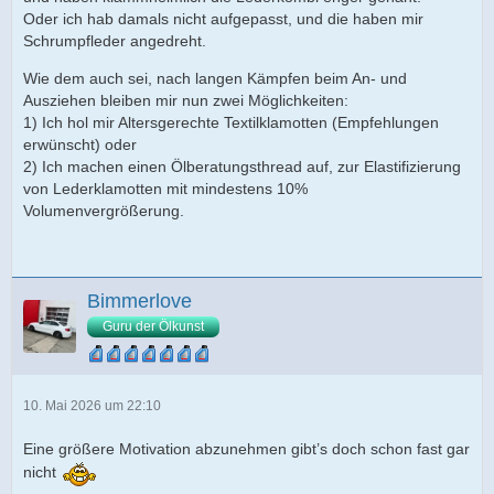
Oder ich hab damals nicht aufgepasst, und die haben mir
Schrumpfleder angedreht.
Wie dem auch sei, nach langen Kämpfen beim An- und
Ausziehen bleiben mir nun zwei Möglichkeiten:
1) Ich hol mir Altersgerechte Textilklamotten (Empfehlungen
erwünscht) oder
2) Ich machen einen Ölberatungsthread auf, zur Elastifizierung
von Lederklamotten mit mindestens 10%
Volumenvergrößerung.
Bimmerlove
Guru der Ölkunst
10. Mai 2026 um 22:10
Eine größere Motivation abzunehmen gibt’s doch schon fast gar
nicht