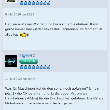
9. Mai 2026 um 23:23
Hab sie erst zwei Wochen und bin noch am einfahren. Kann
gerne immer mal wieder etwas dazu schreiben. Im Moment ist
alles top
TigerRC
Öl-Meijin
10. Mai 2026 um 00:24
Was für Maschinen bist du den sonst noch gefahren? Ich bin
jetzt 1x die CF gefahren und 1x die 800er Vstrom als
Heimkehrer(2x65km) für die Durchsichten gefahren. Die R2 als
Motorkonzept begeistern mich leider gar nicht.