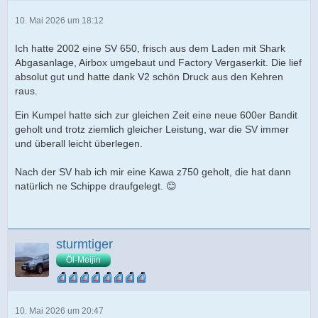
10. Mai 2026 um 18:12
Ich hatte 2002 eine SV 650, frisch aus dem Laden mit Shark
Abgasanlage, Airbox umgebaut und Factory Vergaserkit. Die lief
absolut gut und hatte dank V2 schön Druck aus den Kehren
raus.
Ein Kumpel hatte sich zur gleichen Zeit eine neue 600er Bandit
geholt und trotz ziemlich gleicher Leistung, war die SV immer
und überall leicht überlegen.
Nach der SV hab ich mir eine Kawa z750 geholt, die hat dann
natürlich ne Schippe draufgelegt. 😊
sturmtiger
Öl-Meijin
10. Mai 2026 um 20:47