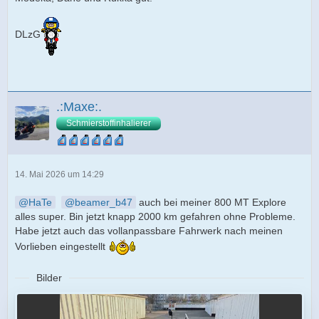
DLzG
.:Maxe:.
Schmierstoffinhalierer
14. Mai 2026 um 14:29
HaTe
beamer_b47
auch bei meiner 800 MT Explore
alles super. Bin jetzt knapp 2000 km gefahren ohne Probleme.
Habe jetzt auch das vollanpassbare Fahrwerk nach meinen
Vorlieben eingestellt
Bilder