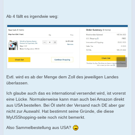
Ab 4 fällt es irgendwie weg:
Evtl. wird es ab der Menge dem Zoll des jeweiligen Landes
überlassen.
Ich glaube auch das es international versendet wird, ist vorerst
eine Lücke. Normalerweise kann man auch bei Amazon direkt
aus USA bestellen. Bei Öl steht der Versand nach DE aber gar
nicht zur Auswahl. Hat bestimmt seine Gründe, die diese
MyUSShopping-seite noch nicht bemerkt.
Also Sammelbestellung aus USA?