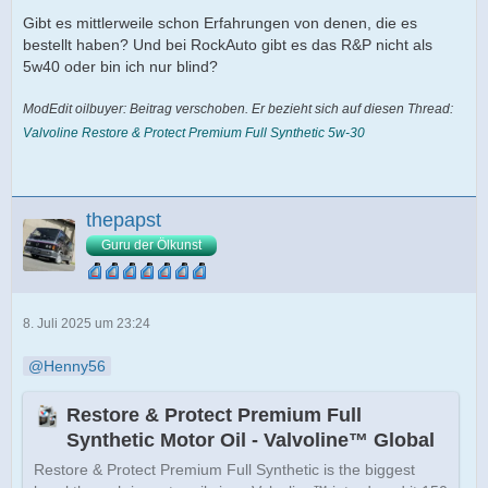
Gibt es mittlerweile schon Erfahrungen von denen, die es
bestellt haben? Und bei RockAuto gibt es das R&P nicht als
5w40 oder bin ich nur blind?
ModEdit oilbuyer: Beitrag verschoben. Er bezieht sich auf diesen Thread:
Valvoline Restore & Protect Premium Full Synthetic 5w-30
thepapst
Guru der Ölkunst
8. Juli 2025 um 23:24
Henny56
Restore & Protect Premium Full
Synthetic Motor Oil - Valvoline™ Global
Restore & Protect Premium Full Synthetic is the biggest