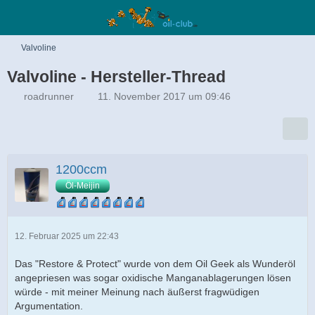
Valvoline
Valvoline - Hersteller-Thread
roadrunner
11. November 2017 um 09:46
1200ccm
Öl-Meijin
12. Februar 2025 um 22:43
Das "Restore & Protect" wurde von dem Oil Geek als Wunderöl
angepriesen was sogar oxidische Manganablagerungen lösen
würde - mit meiner Meinung nach äußerst fragwüdigen
Argumentation.