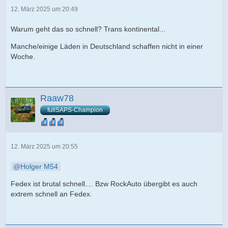
12. März 2025 um 20:49
Warum geht das so schnell? Trans kontinental...
Manche/einige Läden in Deutschland schaffen nicht in einer
Woche.
Raaw78
fullSAPS-Champion
12. März 2025 um 20:55
Holger M54
Fedex ist brutal schnell.... Bzw RockAuto übergibt es auch
extrem schnell an Fedex.