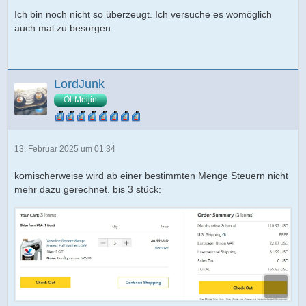
Ich bin noch nicht so überzeugt. Ich versuche es womöglich
auch mal zu besorgen.
LordJunk
Öl-Meijin
13. Februar 2025 um 01:34
komischerweise wird ab einer bestimmten Menge Steuern nicht
mehr dazu gerechnet. bis 3 stück: