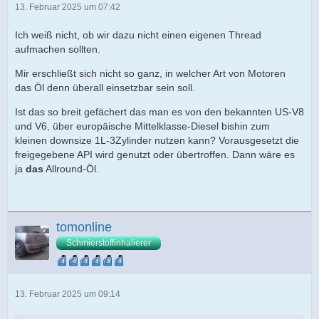
13. Februar 2025 um 07:42
Ich weiß nicht, ob wir dazu nicht einen eigenen Thread
aufmachen sollten.
Mir erschließt sich nicht so ganz, in welcher Art von Motoren
das Öl denn überall einsetzbar sein soll.
Ist das so breit gefächert das man es von den bekannten US-V8
und V6, über europäische Mittelklasse-Diesel bishin zum
kleinen downsize 1L-3Zylinder nutzen kann? Vorausgesetzt die
freigegebene API wird genutzt oder übertroffen. Dann wäre es
ja
das
Allround-Öl.
tomonline
Schmierstoffinhalierer
13. Februar 2025 um 09:14