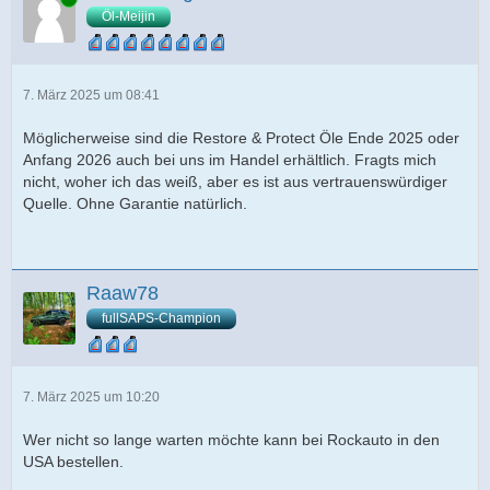
Öl-Meijin
7. März 2025 um 08:41
Möglicherweise sind die Restore & Protect Öle Ende 2025 oder
Anfang 2026 auch bei uns im Handel erhältlich. Fragts mich
nicht, woher ich das weiß, aber es ist aus vertrauenswürdiger
Quelle. Ohne Garantie natürlich.
Raaw78
fullSAPS-Champion
7. März 2025 um 10:20
Wer nicht so lange warten möchte kann bei Rockauto in den
USA bestellen.