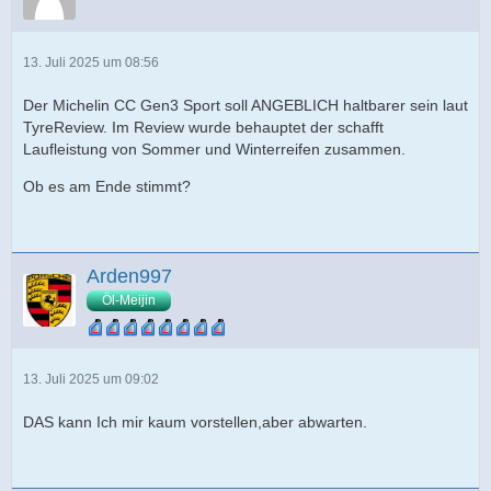
13. Juli 2025 um 08:56
Der Michelin CC Gen3 Sport soll ANGEBLICH haltbarer sein laut
TyreReview. Im Review wurde behauptet der schafft
Laufleistung von Sommer und Winterreifen zusammen.
Ob es am Ende stimmt?
Arden997
Öl-Meijin
13. Juli 2025 um 09:02
DAS kann Ich mir kaum vorstellen,aber abwarten.