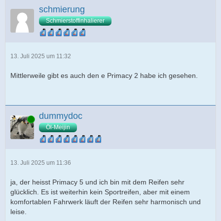
schmierung
Schmierstoffinhalierer
13. Juli 2025 um 11:32
Mittlerweile gibt es auch den e Primacy 2 habe ich gesehen.
dummydoc
Online
Öl-Meijin
13. Juli 2025 um 11:36
ja, der heisst Primacy 5 und ich bin mit dem Reifen sehr
glücklich. Es ist weiterhin kein Sportreifen, aber mit einem
komfortablen Fahrwerk läuft der Reifen sehr harmonisch und
leise.