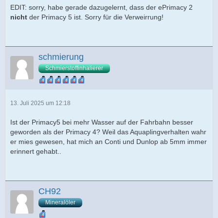
EDIT: sorry, habe gerade dazugelernt, dass der ePrimacy 2
nicht
der Primacy 5 ist. Sorry für die Verweirrung!
schmierung
Schmierstoffinhalierer
13. Juli 2025 um 12:18
Ist der Primacy5 bei mehr Wasser auf der Fahrbahn besser
geworden als der Primacy 4? Weil das Aquaplingverhalten wahr
er mies gewesen, hat mich an Conti und Dunlop ab 5mm immer
erinnert gehabt..
CH92
Mineralöler