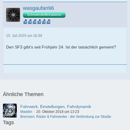
wasgaufan96
Schmierstoffinhalierer
15. Juli 2025 um 16:39
Den SF3 gibt's seit Frühjahr 24. Ist der tatsächlich gemeint?
Ähnliche Themen
Fahrwerk, Einstellungen, Fahrdynamik
Maddin
20. Oktober 2018 um 13:23
Bremsen, Räder & Fahrwerke - die Verbindung zur Straße
Tags