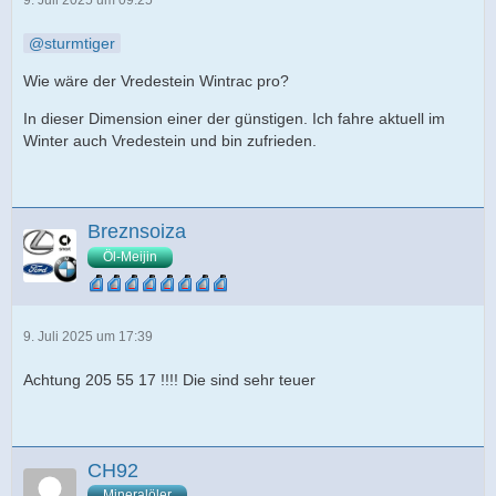
sturmtiger
Wie wäre der Vredestein Wintrac pro?
In dieser Dimension einer der günstigen. Ich fahre aktuell im
Winter auch Vredestein und bin zufrieden.
Breznsoiza
Öl-Meijin
9. Juli 2025 um 17:39
Achtung 205 55 17 !!!! Die sind sehr teuer
CH92
Mineralöler