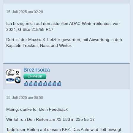
15. Juli 2025 um 02:20
Ich bezog mich auf den aktuellen ADAC-Winterreifentest von
2024, Größe 215/55 R17.
Dort ist der Maxxis 3. Letzter geworden, mit Abwertung in den
Kapiteln Trocken, Nass und Winter.
Breznsoiza
Öl-Meijin
15. Juli 2025 um 06:50
Moing, danke für Dein Feedback
Wir fahren Den Reifen am X3 E83 in 235 55 17
Tadelloser Reifen auf diesem KFZ. Das Auto wird flott bewegt.