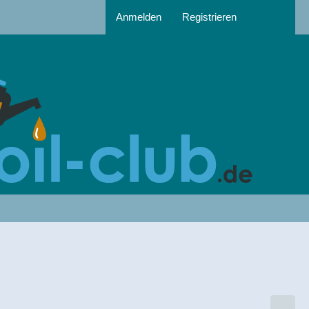
Anmelden
Registrieren