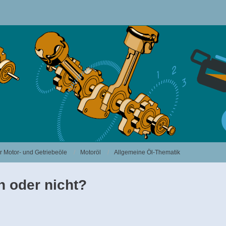
 Motor- und Getriebeöle
Motoröl
Allgemeine Öl-Thematik
 oder nicht?