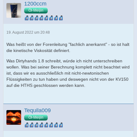
1200ccm
Öl-Meijin
19. August 2022 um 20:48
Was heißt von der Forenleitung "fachlich anerkannt" - so ist halt
die kinetische Viskosität definiert.
Was Dirtyhands 1.8 schreibt, würde ich nicht unterschreiben
wollen. Was bei seiner Berechnung komplett nicht beachtet wird
ist, dass wir es ausschließlich mit nicht-newtonischen
Flüssigkeiten zu tun haben und deswegen nicht von der KV150
auf die HTHS geschlossen werden kann.
Tequila009
Öl-Meijin