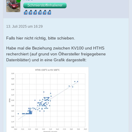
Online
Schmierstoffinhalierer
13. Juli 2025 um 16:29
Falls hier nicht richtig, bitte schieben.
Habe mal die Beziehung zwischen KV100 und HTHS
recherchiert (auf grund von Ölhersteller freigegebene
Datenblätter) und in eine Grafik dargestellt: