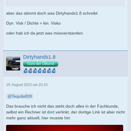
aber das stimmt doch was Dirtyhands1.8 schreibt:
Dyn. Visk / Dichte = kin. Visko
oder hab ich da jetzt was missverstanden.
Dirtyhands1.8
Guru der Ölkunst
19. August 2022 um 20:10
Tequila009
Das brauche ich nicht das steht doch alles in der Fachkunde,
selbst ein Rechner ist
dort
verlinkt, der dortige Link ist aber nicht
mehr ganz aktuell, hier musste hin: