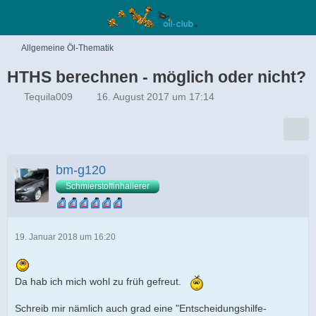
Allgemeine Öl-Thematik
HTHS berechnen - möglich oder nicht?
Tequila009
16. August 2017 um 17:14
bm-g120
Schmierstoffinhalierer
19. Januar 2018 um 16:20
Da hab ich mich wohl zu früh gefreut.
Schreib mir nämlich auch grad eine "Entscheidungshilfe-