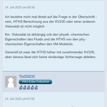
14. Juli 2025 um 06:56
Ich beziehe mich mal direkt auf die Frage in der Überschrift -
nein, HTHS Berechnung aus der KV100 oder einer anderen
Viskosität ist nicht möglich.
Kin. Viskosität ist abhängig vob den physik.-chemischen
Eigenschaften des Fluids und die HTHS von den phy.-
chemischen Eigenschaften des VM-Moleküls.
Generell ist zwar die HTHS höher mit zunehmender KV100,
aber daraus lässt sich keine eindeutige Vorhersage ableiten.
Tsd560ti
PAO-Ester-Fetischist
14. Juli 2025 um 07:05