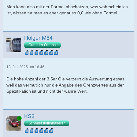
Man kann also mit der Formel abschätzen, was wahrscheinlich
ist, wissen tut man es aber genauso 0,0 wie ohne Formel.
Holger M54
Guru der Ölkunst
13. Juli 2025 um 16:46
Die hohe Anzahl der 3,5er Öle verzerrt die Auswertung etwas,
weil das vermutlich nur die Angabe des Grenzwertes aus der
Spezifikation ist und nicht der wahre Wert.
KS3
Online
Schmierstoffinhalierer