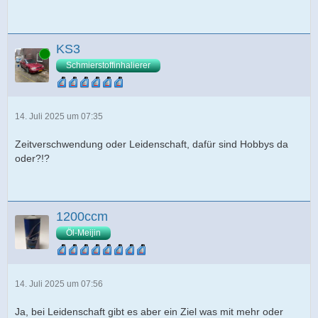
KS3
Online
Schmierstoffinhalierer
14. Juli 2025 um 07:35
Zeitverschwendung oder Leidenschaft, dafür sind Hobbys da
oder?!?
1200ccm
Öl-Meijin
14. Juli 2025 um 07:56
Ja, bei Leidenschaft gibt es aber ein Ziel was mit mehr oder