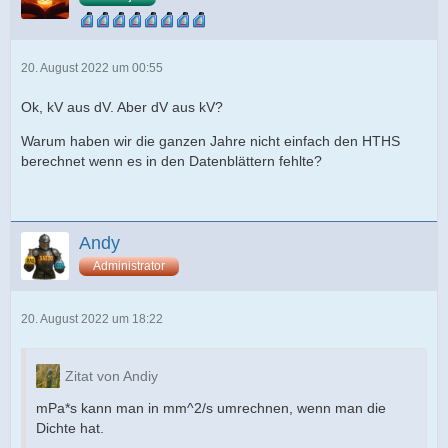
20. August 2022 um 00:55
Ok, kV aus dV. Aber dV aus kV?
Warum haben wir die ganzen Jahre nicht einfach den HTHS
berechnet wenn es in den Datenblättern fehlte?
Andy
Administrator
20. August 2022 um 18:22
Zitat von Andiy
mPa*s kann man in mm^2/s umrechnen, wenn man die
Dichte hat.