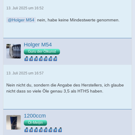
13. Juli 2025 um 16:52
Holger M54
nein, habe keine Mindestwerte genommen.
Holger M54
Guru der Ölkunst
13. Juli 2025 um 16:57
Nein nicht du, sondern die Angabe des Herstellers, ich glaube
nicht dass so viele Öle genau 3,5 als HTHS haben.
1200ccm
Öl-Meijin