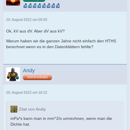
20. August 2022 um 00:55
Ok, kV aus dV. Aber dV aus kV?
Warum haben wir die ganzen Jahre nicht einfach den HTHS
berechnet wenn es in den Datenblättern fehlte?
Andy
Administrator
20. August 2022 um 18:22
Zitat von Andiy
mPa*s kann man in mm^2/s umrechnen, wenn man die
Dichte hat.