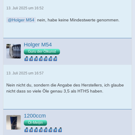
13. Juli 2025 um 16:52
Holger M54
nein, habe keine Mindestwerte genommen.
Holger M54
Guru der Ölkunst
13. Juli 2025 um 16:57
Nein nicht du, sondern die Angabe des Herstellers, ich glaube
nicht dass so viele Öle genau 3,5 als HTHS haben.
1200ccm
Öl-Meijin