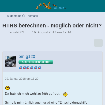
Allgemeine Öl-Thematik
HTHS berechnen - möglich oder nicht?
Tequila009
16. August 2017 um 17:14
bm-g120
Schmierstoffinhalierer
19. Januar 2018 um 16:20
Da hab ich mich wohl zu früh gefreut.
Schreib mir nämlich auch grad eine "Entscheidungshilfe-