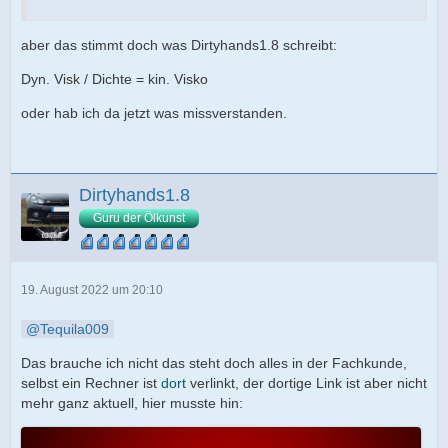
aber das stimmt doch was Dirtyhands1.8 schreibt:
Dyn. Visk / Dichte = kin. Visko
oder hab ich da jetzt was missverstanden.
Dirtyhands1.8
Guru der Ölkunst
19. August 2022 um 20:10
Tequila009
Das brauche ich nicht das steht doch alles in der Fachkunde,
selbst ein Rechner ist
dort
verlinkt, der dortige Link ist aber nicht
mehr ganz aktuell, hier musste hin: