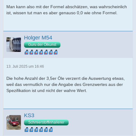
Man kann also mit der Formel abschätzen, was wahrscheinlich
ist, wissen tut man es aber genauso 0,0 wie ohne Formel.
Holger M54
Guru der Ölkunst
13. Juli 2025 um 16:46
Die hohe Anzahl der 3,5er Öle verzerrt die Auswertung etwas,
weil das vermutlich nur die Angabe des Grenzwertes aus der
Spezifikation ist und nicht der wahre Wert.
KS3
Schmierstoffinhalierer