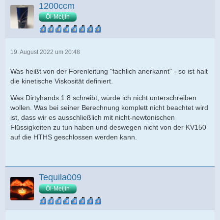
1200ccm
Öl-Meijin
19. August 2022 um 20:48
Was heißt von der Forenleitung "fachlich anerkannt" - so ist halt
die kinetische Viskosität definiert.
Was Dirtyhands 1.8 schreibt, würde ich nicht unterschreiben
wollen. Was bei seiner Berechnung komplett nicht beachtet wird
ist, dass wir es ausschließlich mit nicht-newtonischen
Flüssigkeiten zu tun haben und deswegen nicht von der KV150
auf die HTHS geschlossen werden kann.
Tequila009
Öl-Meijin