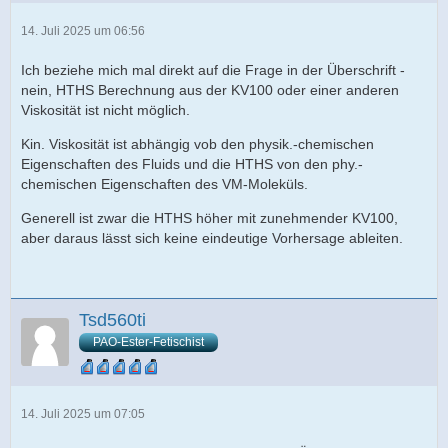
14. Juli 2025 um 06:56
Ich beziehe mich mal direkt auf die Frage in der Überschrift -
nein, HTHS Berechnung aus der KV100 oder einer anderen
Viskosität ist nicht möglich.
Kin. Viskosität ist abhängig vob den physik.-chemischen
Eigenschaften des Fluids und die HTHS von den phy.-
chemischen Eigenschaften des VM-Moleküls.
Generell ist zwar die HTHS höher mit zunehmender KV100,
aber daraus lässt sich keine eindeutige Vorhersage ableiten.
Tsd560ti
PAO-Ester-Fetischist
14. Juli 2025 um 07:05