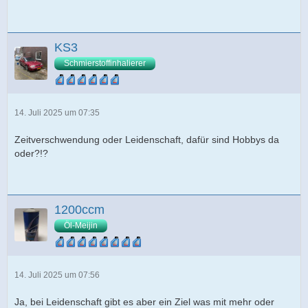
KS3
Schmierstoffinhalierer
14. Juli 2025 um 07:35
Zeitverschwendung oder Leidenschaft, dafür sind Hobbys da
oder?!?
1200ccm
Öl-Meijin
14. Juli 2025 um 07:56
Ja, bei Leidenschaft gibt es aber ein Ziel was mit mehr oder