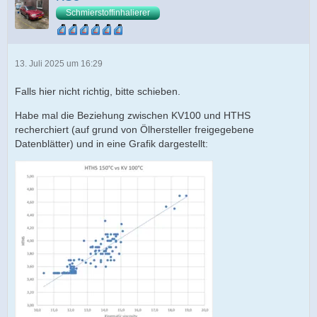
Schmierstoffinhalierer
13. Juli 2025 um 16:29
Falls hier nicht richtig, bitte schieben.
Habe mal die Beziehung zwischen KV100 und HTHS
recherchiert (auf grund von Ölhersteller freigegebene
Datenblätter) und in eine Grafik dargestellt: