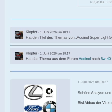
482,36 kB – 13
Klopfer
1. Juni 2026 um 18:17
Hat den Titel des Themas von „Addinol Super Light 5
Klopfer
1. Juni 2026 um 18:17
Hat das Thema aus dem Forum
Addinol
nach
5w-40
1. Juni 2026 um 18:37
Schöne Analyse und 
Bisl Abbau der Visk