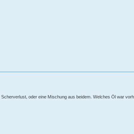
 Scherverlust, oder eine Mischung aus beidem. Welches Öl war vorh