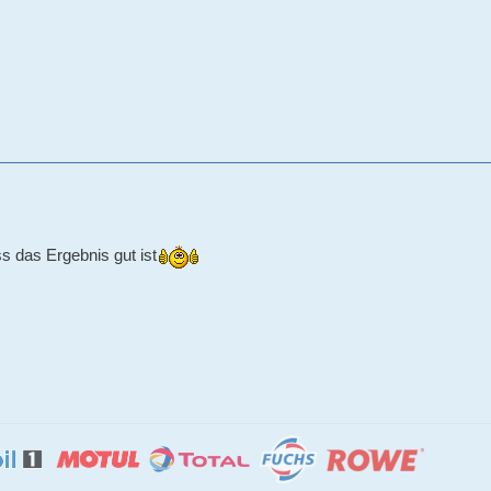
 das Ergebnis gut ist