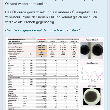
Ölstand wiederherzustellen.
Das Öl wurde gewechselt und ein anderes Öl eingefüllt. Die
zero-hour-Probe der neuen Füllung kommt gleich nach, ich
verlinke die Proben gegenseitig.
Hier die Folgeprobe mit dem frisch eingefüllten Öl.