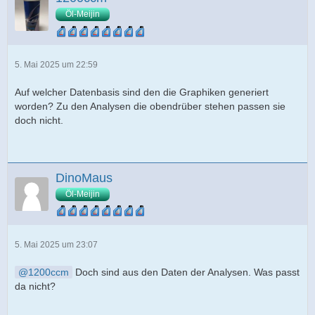
Öl-Meijin
5. Mai 2025 um 22:59
Auf welcher Datenbasis sind den die Graphiken generiert
worden? Zu den Analysen die obendrüber stehen passen sie
doch nicht.
DinoMaus
Öl-Meijin
5. Mai 2025 um 23:07
1200ccm
Doch sind aus den Daten der Analysen. Was passt
da nicht?