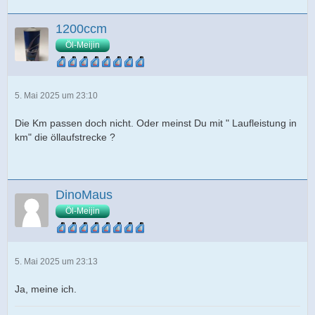
1200ccm
Öl-Meijin
5. Mai 2025 um 23:10
Die Km passen doch nicht. Oder meinst Du mit " Laufleistung in
km" die öllaufstrecke ?
DinoMaus
Öl-Meijin
5. Mai 2025 um 23:13
Ja, meine ich.