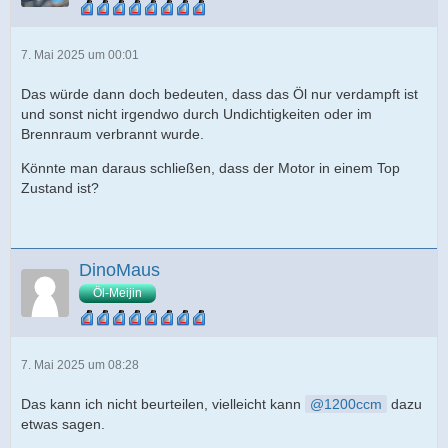
7. Mai 2025 um 00:01
Das würde dann doch bedeuten, dass das Öl nur verdampft ist
und sonst nicht irgendwo durch Undichtigkeiten oder im
Brennraum verbrannt wurde.
Könnte man daraus schließen, dass der Motor in einem Top
Zustand ist?
DinoMaus
Öl-Meijin
7. Mai 2025 um 08:28
Das kann ich nicht beurteilen, vielleicht kann
1200ccm
dazu
etwas sagen.