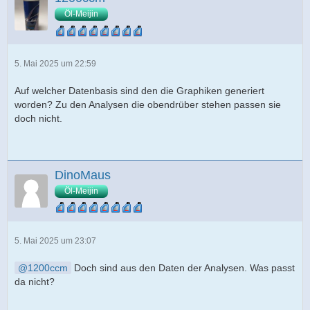
Öl-Meijin
5. Mai 2025 um 22:59
Auf welcher Datenbasis sind den die Graphiken generiert
worden? Zu den Analysen die obendrüber stehen passen sie
doch nicht.
DinoMaus
Öl-Meijin
5. Mai 2025 um 23:07
1200ccm
Doch sind aus den Daten der Analysen. Was passt
da nicht?