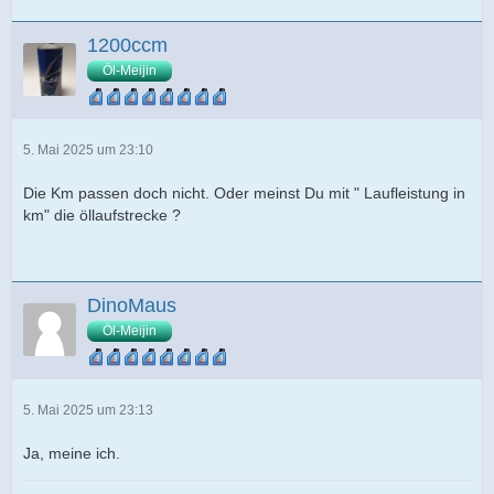
1200ccm
Öl-Meijin
5. Mai 2025 um 23:10
Die Km passen doch nicht. Oder meinst Du mit " Laufleistung in
km" die öllaufstrecke ?
DinoMaus
Öl-Meijin
5. Mai 2025 um 23:13
Ja, meine ich.