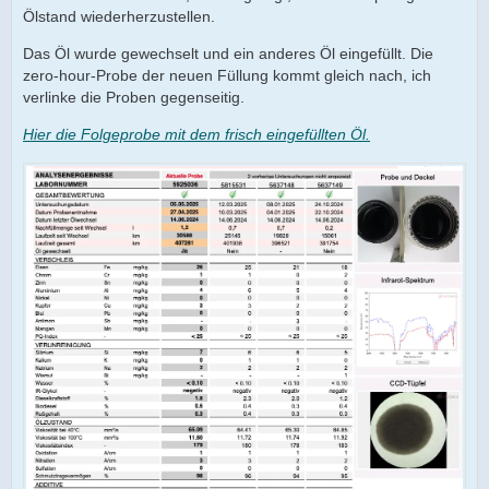
Ölstand wiederherzustellen.
Das Öl wurde gewechselt und ein anderes Öl eingefüllt. Die
zero-hour-Probe der neuen Füllung kommt gleich nach, ich
verlinke die Proben gegenseitig.
Hier die Folgeprobe mit dem frisch eingefüllten Öl.