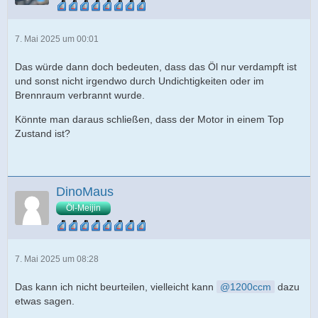
7. Mai 2025 um 00:01
Das würde dann doch bedeuten, dass das Öl nur verdampft ist
und sonst nicht irgendwo durch Undichtigkeiten oder im
Brennraum verbrannt wurde.
Könnte man daraus schließen, dass der Motor in einem Top
Zustand ist?
DinoMaus
Öl-Meijin
7. Mai 2025 um 08:28
Das kann ich nicht beurteilen, vielleicht kann
1200ccm
dazu
etwas sagen.