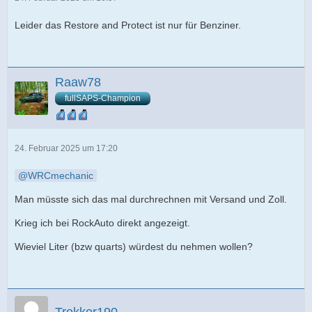
Leider das Restore and Protect ist nur für Benziner.
Raaw78
fullSAPS-Champion
24. Februar 2025 um 17:20
WRCmechanic
Man müsste sich das mal durchrechnen mit Versand und Zoll.
Krieg ich bei RockAuto direkt angezeigt.
Wieviel Liter (bzw quarts) würdest du nehmen wollen?