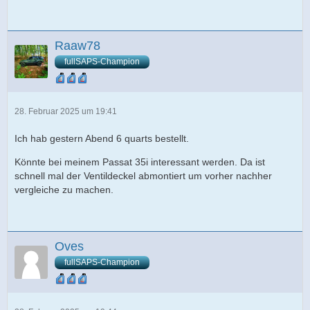
Raaw78
fullSAPS-Champion
28. Februar 2025 um 19:41
Ich hab gestern Abend 6 quarts bestellt.
Könnte bei meinem Passat 35i interessant werden. Da ist
schnell mal der Ventildeckel abmontiert um vorher nachher
vergleiche zu machen.
Oves
fullSAPS-Champion