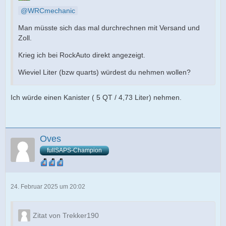
WRCmechanic
Man müsste sich das mal durchrechnen mit Versand und
Zoll.
Krieg ich bei RockAuto direkt angezeigt.
Wieviel Liter (bzw quarts) würdest du nehmen wollen?
Ich würde einen Kanister ( 5 QT / 4,73 Liter) nehmen.
Oves
fullSAPS-Champion
24. Februar 2025 um 20:02
Zitat von Trekker190