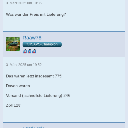
3. März 2025 um 19:36
Was war der Preis mit Lieferung?
Raaw78
fullSAPS-Champion
3. März 2025 um 19:52
Das waren jetzt insgesamt 77€
Davon waren
Versand ( schnellste Lieferung) 24€
Zoll 12€