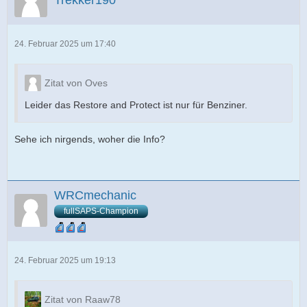
Trekker190
24. Februar 2025 um 17:40
Zitat von Oves
Leider das Restore and Protect ist nur für Benziner.
Sehe ich nirgends, woher die Info?
WRCmechanic
fullSAPS-Champion
24. Februar 2025 um 19:13
Zitat von Raaw78