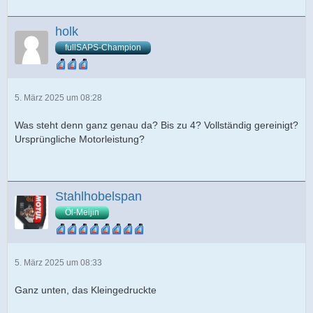
holk
fullSAPS-Champion
5. März 2025 um 08:28
Was steht denn ganz genau da? Bis zu 4? Vollständig gereinigt?
Ursprüngliche Motorleistung?
Stahlhobelspan
Öl-Meijin
5. März 2025 um 08:33
Ganz unten, das Kleingedruckte