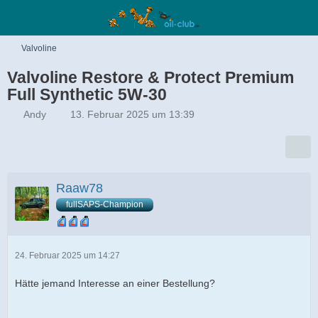
Valvoline
Valvoline Restore & Protect Premium
Full Synthetic 5W-30
Andy
13. Februar 2025 um 13:39
Raaw78
fullSAPS-Champion
24. Februar 2025 um 14:27
Hätte jemand Interesse an einer Bestellung?