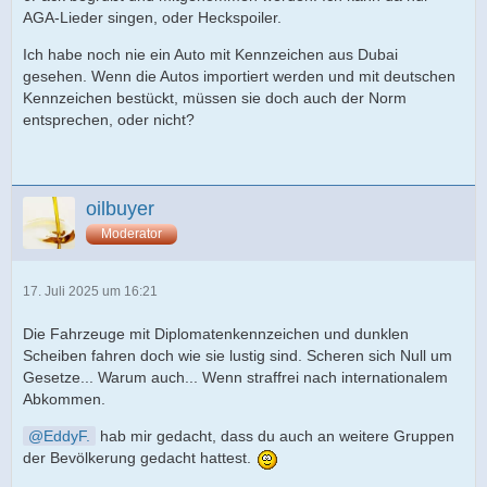
AGA-Lieder singen, oder Heckspoiler.
Ich habe noch nie ein Auto mit Kennzeichen aus Dubai
gesehen. Wenn die Autos importiert werden und mit deutschen
Kennzeichen bestückt, müssen sie doch auch der Norm
entsprechen, oder nicht?
oilbuyer
Moderator
17. Juli 2025 um 16:21
Die Fahrzeuge mit Diplomatenkennzeichen und dunklen
Scheiben fahren doch wie sie lustig sind. Scheren sich Null um
Gesetze... Warum auch... Wenn straffrei nach internationalem
Abkommen.
EddyF.
hab mir gedacht, dass du auch an weitere Gruppen
der Bevölkerung gedacht hattest.