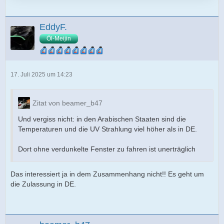
EddyF.
Öl-Meijin
17. Juli 2025 um 14:23
Zitat von beamer_b47
Und vergiss nicht: in den Arabischen Staaten sind die
Temperaturen und die UV Strahlung viel höher als in DE.
Dort ohne verdunkelte Fenster zu fahren ist unerträglich
Das interessiert ja in dem Zusammenhang nicht!! Es geht um
die Zulassung in DE.