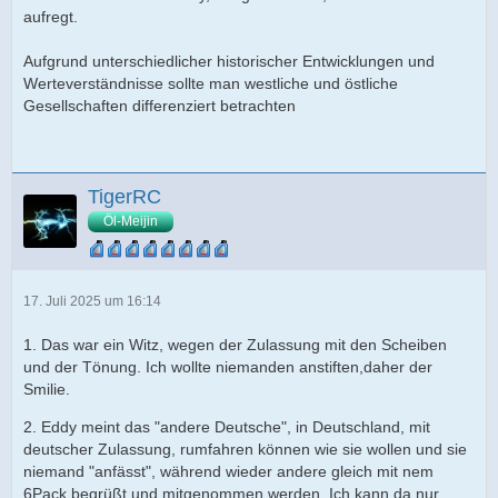
aufregt.
Aufgrund unterschiedlicher historischer Entwicklungen und
Werteverständnisse sollte man westliche und östliche
Gesellschaften differenziert betrachten
TigerRC
Öl-Meijin
17. Juli 2025 um 16:14
1. Das war ein Witz, wegen der Zulassung mit den Scheiben
und der Tönung. Ich wollte niemanden anstiften,daher der
Smilie.
2. Eddy meint das "andere Deutsche", in Deutschland, mit
deutscher Zulassung, rumfahren können wie sie wollen und sie
niemand "anfässt", während wieder andere gleich mit nem
6Pack begrüßt und mitgenommen werden. Ich kann da nur