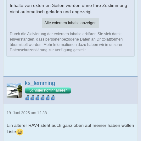
Inhalte von externen Seiten werden ohne Ihre Zustimmung
nicht automatisch geladen und angezeigt.
Alle externen Inhalte anzeigen
Durch die Aktivierung der externen Inhalte erklären Sie sich damit
einverstanden, dass personenbezogene Daten an Drittplattformen
übermittelt werden. Mehr Informationen dazu haben wir in unserer
Datenschutzerklärung zur Verfügung gestellt.
ks_lemming
Schmierstoffinhalierer
19. Juni 2025 um 12:38
Ein älterer RAV4 steht auch ganz oben auf meiner haben wollen
Liste