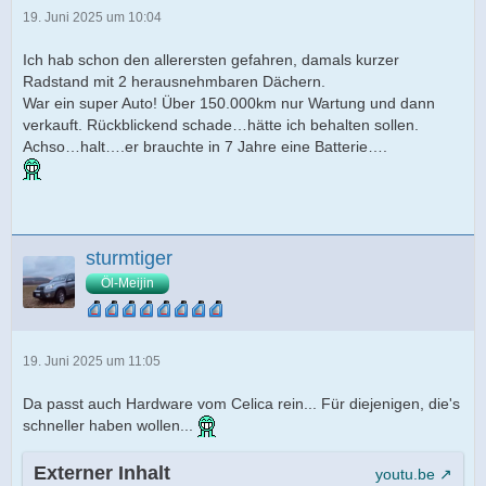
19. Juni 2025 um 10:04
Ich hab schon den allerersten gefahren, damals kurzer
Radstand mit 2 herausnehmbaren Dächern.
War ein super Auto! Über 150.000km nur Wartung und dann
verkauft. Rückblickend schade…hätte ich behalten sollen.
Achso…halt….er brauchte in 7 Jahre eine Batterie….
sturmtiger
Öl-Meijin
19. Juni 2025 um 11:05
Da passt auch Hardware vom Celica rein... Für diejenigen, die's
schneller haben wollen...
Externer Inhalt
youtu.be