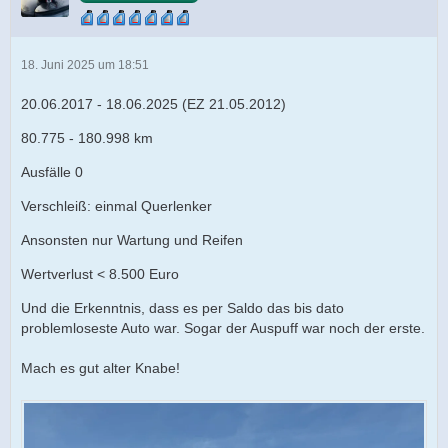
18. Juni 2025 um 18:51
20.06.2017 - 18.06.2025 (EZ 21.05.2012)
80.775 - 180.998 km
Ausfälle 0
Verschleiß: einmal Querlenker
Ansonsten nur Wartung und Reifen
Wertverlust < 8.500 Euro
Und die Erkenntnis, dass es per Saldo das bis dato
problemloseste Auto war. Sogar der Auspuff war noch der erste.
Mach es gut alter Knabe!