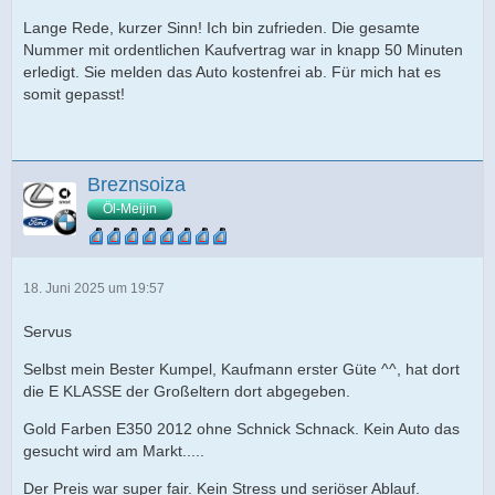
Lange Rede, kurzer Sinn! Ich bin zufrieden. Die gesamte
Nummer mit ordentlichen Kaufvertrag war in knapp 50 Minuten
erledigt. Sie melden das Auto kostenfrei ab. Für mich hat es
somit gepasst!
Breznsoiza
Öl-Meijin
18. Juni 2025 um 19:57
Servus
Selbst mein Bester Kumpel, Kaufmann erster Güte ^^, hat dort
die E KLASSE der Großeltern dort abgegeben.
Gold Farben E350 2012 ohne Schnick Schnack. Kein Auto das
gesucht wird am Markt.....
Der Preis war super fair. Kein Stress und seriöser Ablauf.