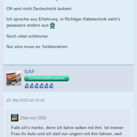
Oft wird nicht Deckschicht lackiert.
Ich spreche aus Erfahrung: in Richtiger Kältetechnik sieht's
gaaaaanz anders aus
Noch viiiiel schlimmer.
Nur eins muss es: funktionieren
SAF
Schmierstoffinhalierer
25. Mai 2025 um 15:42
Zitat von DS3
Falls ich's merke, denn ich fahre selten mit ihm. Ist meiner
Frau ihr Auto und ich darf nur ungern mit ihm fahren, weil