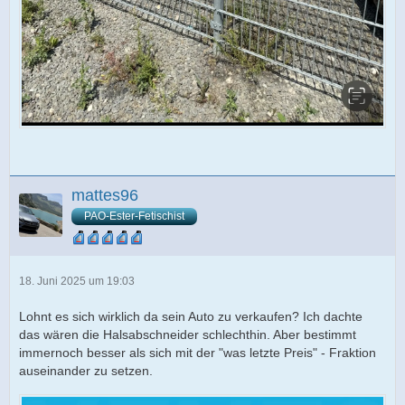
mattes96
PAO-Ester-Fetischist
18. Juni 2025 um 19:03
Lohnt es sich wirklich da sein Auto zu verkaufen? Ich dachte
das wären die Halsabschneider schlechthin. Aber bestimmt
immernoch besser als sich mit der "was letzte Preis" - Fraktion
auseinander zu setzen.