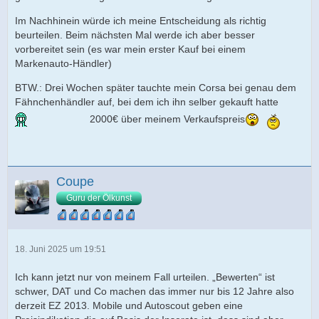
Im Nachhinein würde ich meine Entscheidung als richtig
beurteilen. Beim nächsten Mal werde ich aber besser
vorbereitet sein (es war mein erster Kauf bei einem
Markenauto-Händler)
BTW.: Drei Wochen später tauchte mein Corsa bei genau dem
Fähnchenhändler auf, bei dem ich ihn selber gekauft hatte
2000€ über meinem Verkaufspreis
Coupe
Guru der Ölkunst
18. Juni 2025 um 19:51
Ich kann jetzt nur von meinem Fall urteilen. „Bewerten“ ist
schwer, DAT und Co machen das immer nur bis 12 Jahre also
derzeit EZ 2013. Mobile und Autoscout geben eine