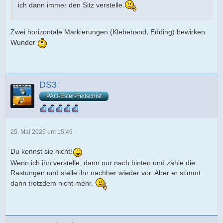
ich dann immer den Sitz verstelle.
Zwei horizontale Markierungen (Klebeband, Edding) bewirken
Wunder
DS3
PAO-Ester-Fetischist
25. Mai 2025 um 15:46
Du kennst sie nicht!
Wenn ich ihn verstelle, dann nur nach hinten und zähle die
Rastungen und stelle ihn nachher wieder vor. Aber er stimmt
dann trotzdem nicht mehr.