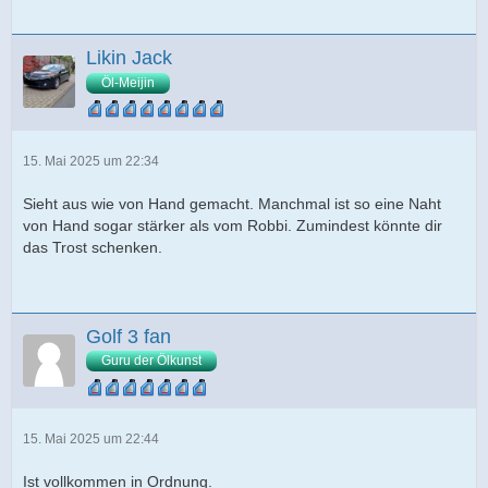
Likin Jack
Öl-Meijin
15. Mai 2025 um 22:34
Sieht aus wie von Hand gemacht. Manchmal ist so eine Naht
von Hand sogar stärker als vom Robbi. Zumindest könnte dir
das Trost schenken.
Golf 3 fan
Guru der Ölkunst
15. Mai 2025 um 22:44
Ist vollkommen in Ordnung.