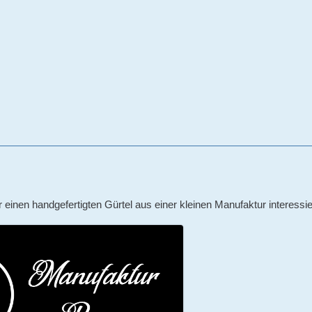
r einen handgefertigten Gürtel aus einer kleinen Manufaktur interess