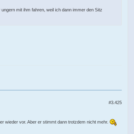
ur ungern mit ihm fahren, weil ich dann immer den Sitz
#3.425
her wieder vor. Aber er stimmt dann trotzdem nicht mehr.