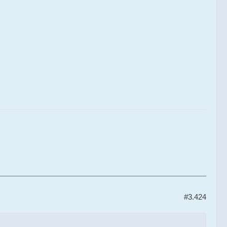
#3.424