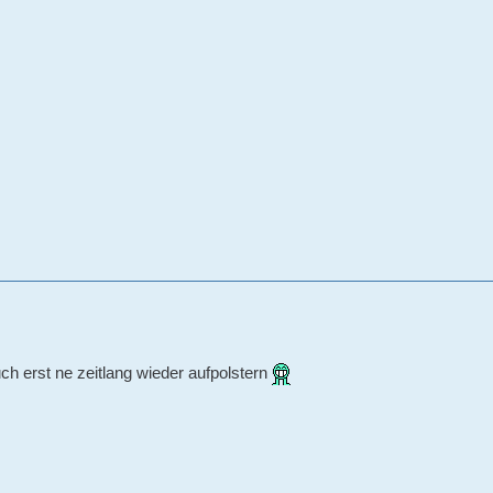
h erst ne zeitlang wieder aufpolstern