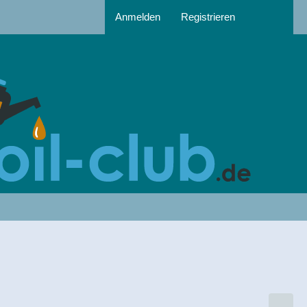
Anmelden
Registrieren