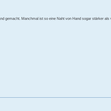
and gemacht. Manchmal ist so eine Naht von Hand sogar stärker als 