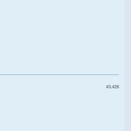
#3.426