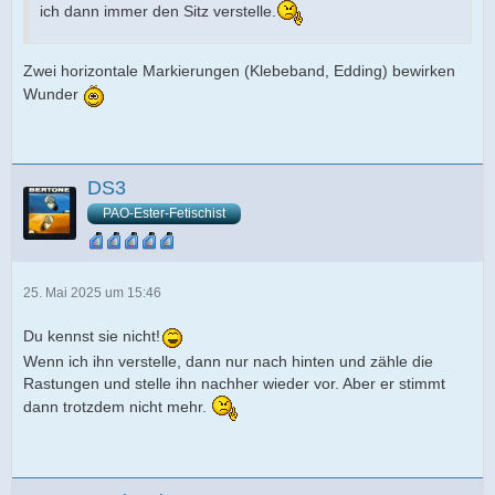
ich dann immer den Sitz verstelle.
Zwei horizontale Markierungen (Klebeband, Edding) bewirken
Wunder
DS3
PAO-Ester-Fetischist
25. Mai 2025 um 15:46
Du kennst sie nicht!
Wenn ich ihn verstelle, dann nur nach hinten und zähle die
Rastungen und stelle ihn nachher wieder vor. Aber er stimmt
dann trotzdem nicht mehr.