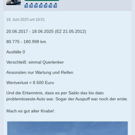
18. Juni 2025 um 18:51
20.06.2017 - 18.06.2025 (EZ 21.05.2012)
80.775 - 180.998 km
Ausfälle 0
Verschleiß: einmal Querlenker
Ansonsten nur Wartung und Reifen
Wertverlust < 8.500 Euro
Und die Erkenntnis, dass es per Saldo das bis dato
problemloseste Auto war. Sogar der Auspuff war noch der erste.
Mach es gut alter Knabe!