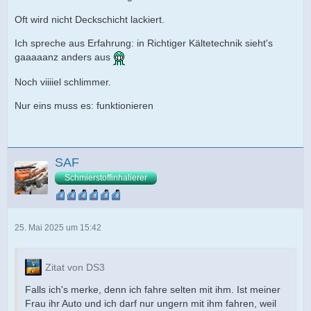
Oft wird nicht Deckschicht lackiert.
Ich spreche aus Erfahrung: in Richtiger Kältetechnik sieht's
gaaaaanz anders aus
Noch viiiiel schlimmer.
Nur eins muss es: funktionieren
SAF
Schmierstoffinhalierer
25. Mai 2025 um 15:42
Zitat von DS3
Falls ich's merke, denn ich fahre selten mit ihm. Ist meiner
Frau ihr Auto und ich darf nur ungern mit ihm fahren, weil