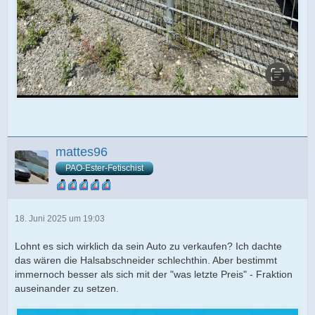
mattes96
PAO-Ester-Fetischist
18. Juni 2025 um 19:03
Lohnt es sich wirklich da sein Auto zu verkaufen? Ich dachte
das wären die Halsabschneider schlechthin. Aber bestimmt
immernoch besser als sich mit der "was letzte Preis" - Fraktion
auseinander zu setzen.