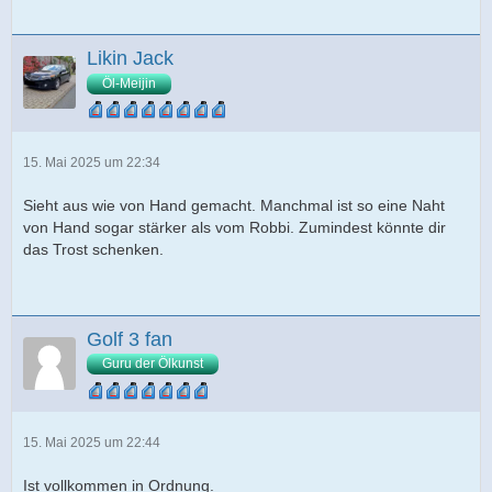
Likin Jack
Öl-Meijin
15. Mai 2025 um 22:34
Sieht aus wie von Hand gemacht. Manchmal ist so eine Naht
von Hand sogar stärker als vom Robbi. Zumindest könnte dir
das Trost schenken.
Golf 3 fan
Guru der Ölkunst
15. Mai 2025 um 22:44
Ist vollkommen in Ordnung.