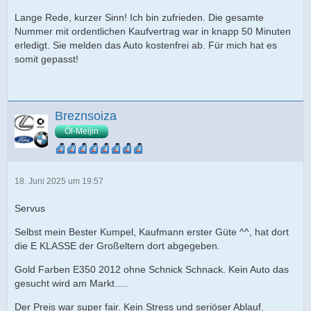
Lange Rede, kurzer Sinn! Ich bin zufrieden. Die gesamte
Nummer mit ordentlichen Kaufvertrag war in knapp 50 Minuten
erledigt. Sie melden das Auto kostenfrei ab. Für mich hat es
somit gepasst!
Breznsoiza
Öl-Meijin
18. Juni 2025 um 19:57
Servus
Selbst mein Bester Kumpel, Kaufmann erster Güte ^^, hat dort
die E KLASSE der Großeltern dort abgegeben.
Gold Farben E350 2012 ohne Schnick Schnack. Kein Auto das
gesucht wird am Markt.....
Der Preis war super fair. Kein Stress und seriöser Ablauf.