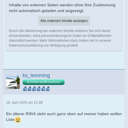
Inhalte von externen Seiten werden ohne Ihre Zustimmung
nicht automatisch geladen und angezeigt.
Alle externen Inhalte anzeigen
Durch die Aktivierung der externen Inhalte erklären Sie sich damit
einverstanden, dass personenbezogene Daten an Drittplattformen
übermittelt werden. Mehr Informationen dazu haben wir in unserer
Datenschutzerklärung zur Verfügung gestellt.
ks_lemming
Schmierstoffinhalierer
19. Juni 2025 um 12:38
Ein älterer RAV4 steht auch ganz oben auf meiner haben wollen
Liste